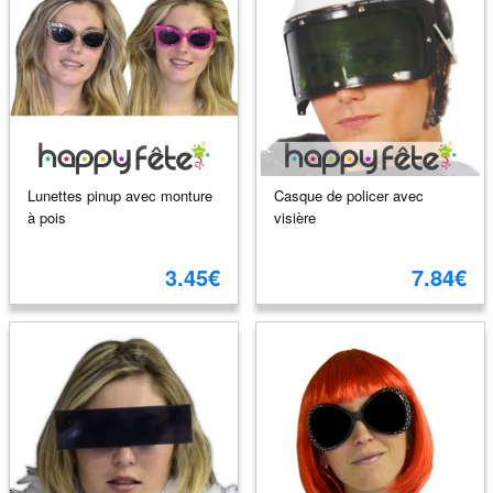
Lunettes pinup avec monture
Casque de policer avec
à pois
visière
3.45€
7.84€