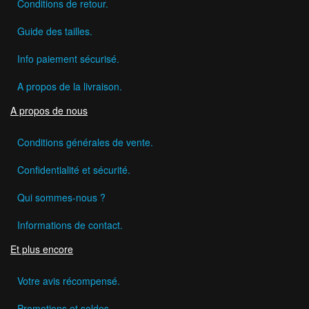
Conditions de retour.
Guide des tailles.
Info paiement sécurisé.
A propos de la livraison.
A propos de nous
Conditions générales de vente.
Confidentialité et sécurité.
Qui sommes-nous ?
Informations de contact.
Et plus encore
Votre avis récompensé.
Promotions et soldes