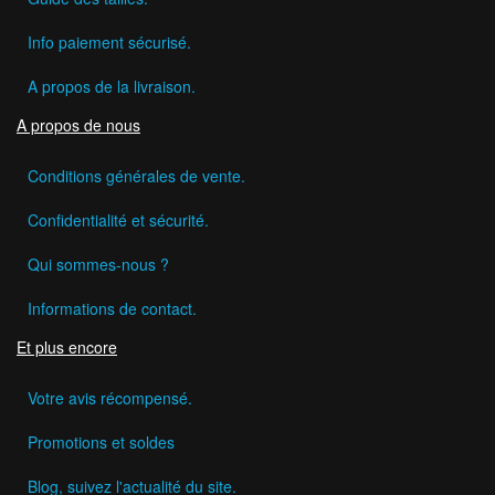
Info paiement sécurisé.
A propos de la livraison.
A propos de nous
Conditions générales de vente.
Confidentialité et sécurité.
Qui sommes-nous ?
Informations de contact.
Et plus encore
Votre avis récompensé.
Promotions et soldes
Blog, suivez l'actualité du site.