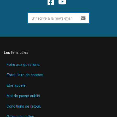
Les liens utiles
Foire aux questions.
Formulaire de contact.
Etre appelé.
Mot de passe oublié
Conditions de retour.
Guide des tailles.