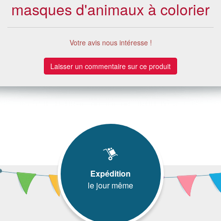
masques d'animaux à colorier
Votre avis nous intéresse !
Laisser un commentaire sur ce produit
Expédition
le jour même