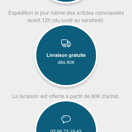
Expédition le jour même des articles commandés
avant 12h (du lundi au vendredi).
Livraison gratuite
dès 80€
La livraison est offerte à partir de 80€ d'achat.
03.66.72.19.43