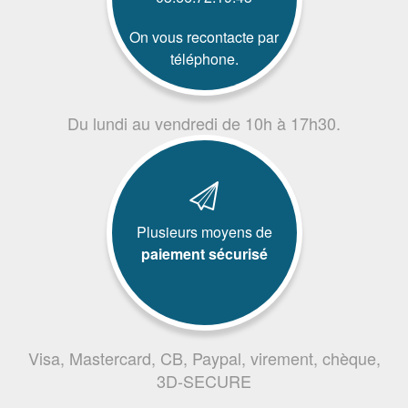
On vous recontacte par
téléphone.
Du lundi au vendredi de 10h à 17h30.
Plusieurs moyens de
paiement sécurisé
Visa, Mastercard, CB, Paypal, virement, chèque,
3D-SECURE