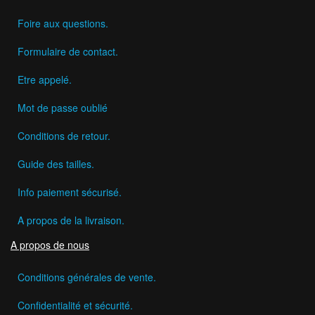
Foire aux questions.
Formulaire de contact.
Etre appelé.
Mot de passe oublié
Conditions de retour.
Guide des tailles.
Info paiement sécurisé.
A propos de la livraison.
A propos de nous
Conditions générales de vente.
Confidentialité et sécurité.