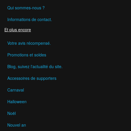
Qui sommes-nous ?
Informations de contact.
Et plus encore
Votre avis récompensé.
Promotions et soldes
Blog, suivez l'actualité du site.
Accessoires de supporters
Carnaval
Halloween
Noël
Nouvel an