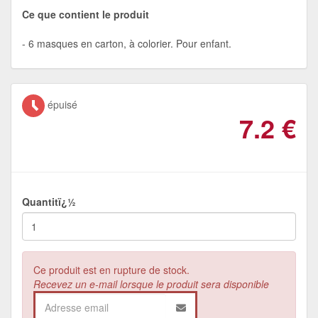
Ce que contient le produit
6 masques en carton, à colorier. Pour enfant.
épuisé
7.2
€
Quantitï¿½
Ce produit est en rupture de stock.
Recevez un e-mail lorsque le produit sera disponible