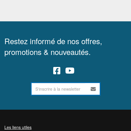
Restez informé de nos offres,
promotions & nouveautés.
Les liens utiles