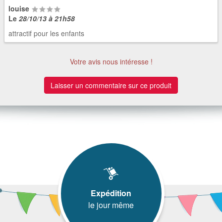
louise
Le
28/10/13 à 21h58
attractif pour les enfants
Votre avis nous intéresse !
Laisser un commentaire sur ce produit
Expédition
le jour même