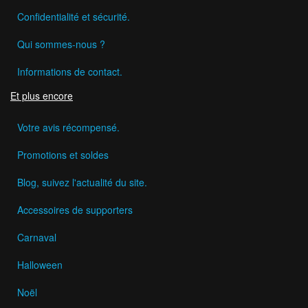
Confidentialité et sécurité.
Qui sommes-nous ?
Informations de contact.
Et plus encore
Votre avis récompensé.
Promotions et soldes
Blog, suivez l'actualité du site.
Accessoires de supporters
Carnaval
Halloween
Noël