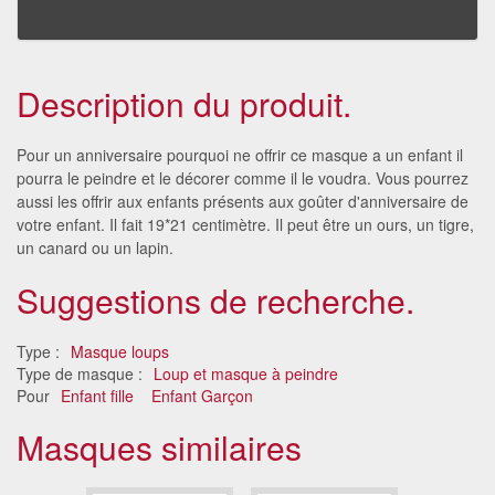
Description du produit.
Pour un anniversaire pourquoi ne offrir ce masque a un enfant il
pourra le peindre et le décorer comme il le voudra. Vous pourrez
aussi les offrir aux enfants présents aux goûter d'anniversaire de
votre enfant. Il fait 19*21 centimètre. Il peut être un ours, un tigre,
un canard ou un lapin.
Suggestions de recherche.
Type :
Masque loups
Type de masque :
Loup et masque à peindre
Pour
Enfant fille
Enfant Garçon
Masques similaires