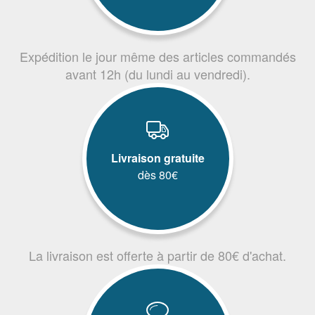
Expédition le jour même des articles commandés
avant 12h (du lundi au vendredi).
Livraison gratuite
dès 80€
La livraison est offerte à partir de 80€ d'achat.