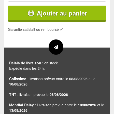
Ajouter au panier
Garantie satisfait ou remboursé
Délais de livraison
: en stock.
Expédié dans les 24h.
Colissimo
: livraison prévue entre le
08/08/2026
et le
10/08/2026
TNT
: livraison prévue le
08/08/2026
Mondial Relay
: Livraison prévue entre le
10/08/2026
et le
13/08/2026