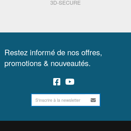
3D-SECURE
Restez informé de nos offres,
promotions & nouveautés.