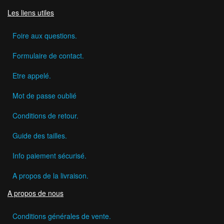
Les liens utiles
Foire aux questions.
Formulaire de contact.
Etre appelé.
Mot de passe oublié
Conditions de retour.
Guide des tailles.
Info paiement sécurisé.
A propos de la livraison.
A propos de nous
Conditions générales de vente.