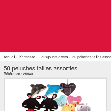
Accueil
Kermesse
Jeux/jouets divers
50 peluches tailles assor
50 peluches tailles assorties
Référence :
25840