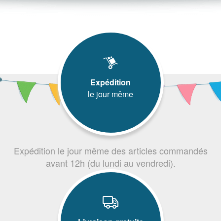
Expédition
le jour même
Expédition le jour même des articles commandés
avant 12h (du lundi au vendredi).