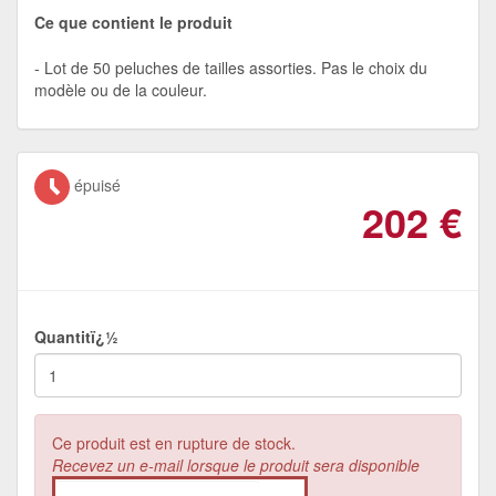
Ce que contient le produit
Lot de 50 peluches de tailles assorties. Pas le choix du
modèle ou de la couleur.
épuisé
202
€
Quantitï¿½
Ce produit est en rupture de stock.
Recevez un e-mail lorsque le produit sera disponible