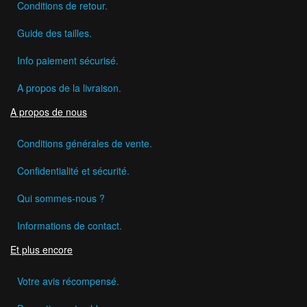
Conditions de retour.
Guide des tailles.
Info paiement sécurisé.
A propos de la livraison.
A propos de nous
Conditions générales de vente.
Confidentialité et sécurité.
Qui sommes-nous ?
Informations de contact.
Et plus encore
Votre avis récompensé.