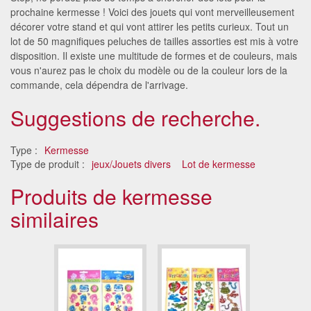
prochaine kermesse ! Voici des jouets qui vont merveilleusement
décorer votre stand et qui vont attirer les petits curieux. Tout un
lot de 50 magnifiques peluches de tailles assorties est mis à votre
disposition. Il existe une multitude de formes et de couleurs, mais
vous n'aurez pas le choix du modèle ou de la couleur lors de la
commande, cela dépendra de l'arrivage.
Suggestions de recherche.
Type :
Kermesse
Type de produit :
jeux/Jouets divers
Lot de kermesse
Produits de kermesse
similaires