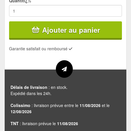
Quantitï¿½
Ajouter au panier
Garantie satisfait ou remboursé
Délais de livraison
: en stock.
Expédié dans les 24h.
Colissimo
: livraison prévue entre le
11/08/2026
et le
12/08/2026
TNT
: livraison prévue le
11/08/2026