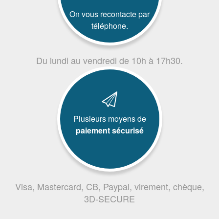
On vous recontacte par
téléphone.
Du lundi au vendredi de 10h à 17h30.
Plusieurs moyens de
paiement sécurisé
Visa, Mastercard, CB, Paypal, virement, chèque,
3D-SECURE