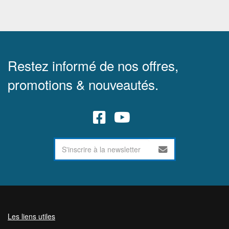
Restez informé de nos offres,
promotions & nouveautés.
Les liens utiles