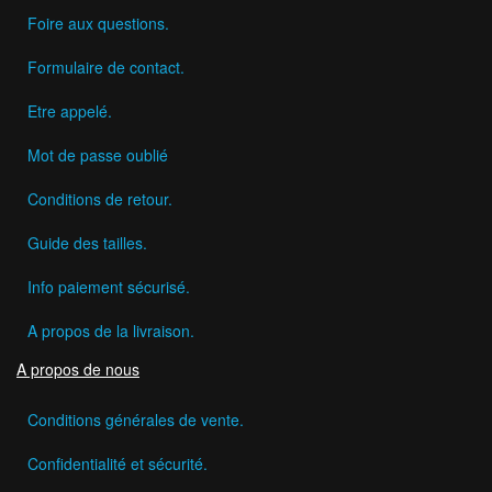
Foire aux questions.
Formulaire de contact.
Etre appelé.
Mot de passe oublié
Conditions de retour.
Guide des tailles.
Info paiement sécurisé.
A propos de la livraison.
A propos de nous
Conditions générales de vente.
Confidentialité et sécurité.