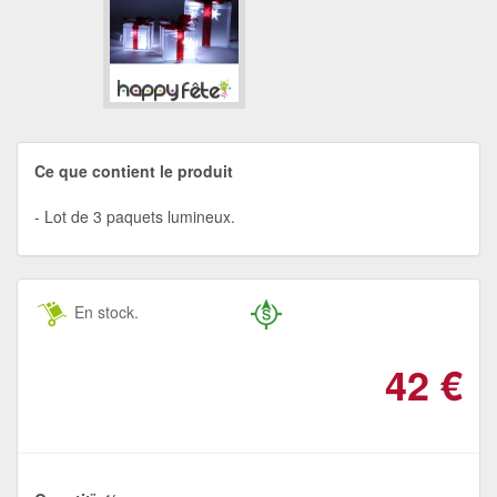
Ce que contient le produit
Lot de 3 paquets lumineux.
En stock.
42
€