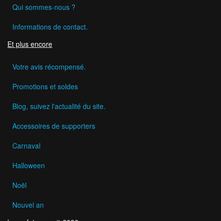
Qui sommes-nous ?
Informations de contact.
Et plus encore
Votre avis récompensé.
Promotions et soldes
Blog, suivez l'actualité du site.
Accessoires de supporters
Carnaval
Halloween
Noël
Nouvel an