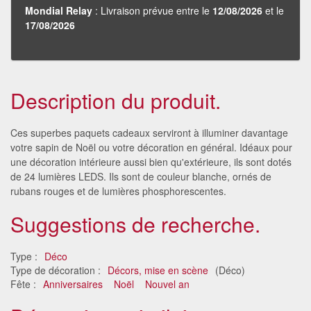
Mondial Relay
: Livraison prévue entre le
12/08/2026
et le
17/08/2026
Description du produit.
Ces superbes paquets cadeaux serviront à illuminer davantage
votre sapin de Noël ou votre décoration en général. Idéaux pour
une décoration intérieure aussi bien qu'extérieure, ils sont dotés
de 24 lumières LEDS. Ils sont de couleur blanche, ornés de
rubans rouges et de lumières phosphorescentes.
Suggestions de recherche.
Type :
Déco
Type de décoration :
Décors, mise en scène
(Déco)
Fête :
Anniversaires
Noël
Nouvel an