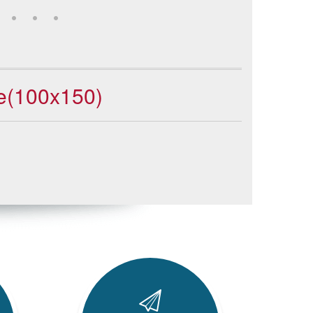
ie(100x150)