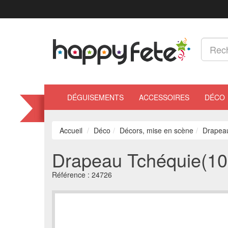
DÉGUISEMENTS
ACCESSOIRES
DÉCO
Accueil
Déco
Décors, mise en scène
Drapea
Drapeau Tchéquie(10
Référence :
24726