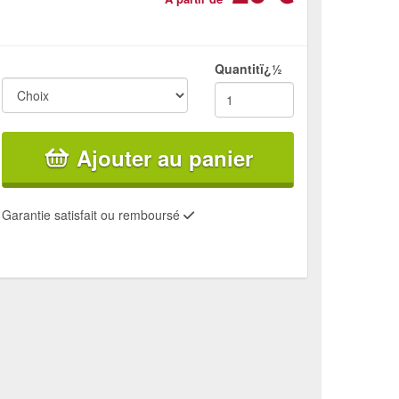
Quantitï¿½
Ajouter au panier
Garantie satisfait ou remboursé