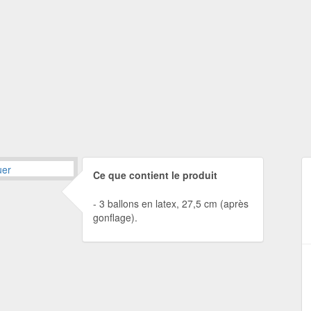
Ce que contient le produit
3 ballons en latex, 27,5 cm (après
gonflage).