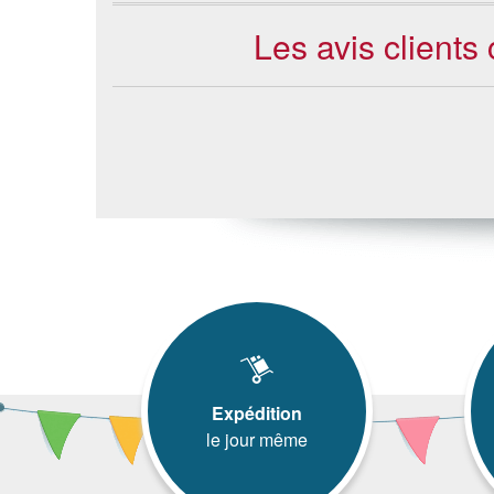
Les avis clients
Expédition
le jour même