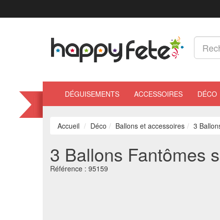
DÉGUISEMENTS
ACCESSOIRES
DÉCO
Accueil
Déco
Ballons et accessoires
3 Ballo
3 Ballons Fantômes s
Référence :
95159