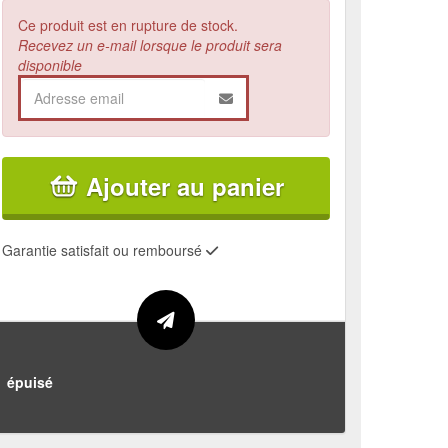
Ce produit est en rupture de stock.
Recevez un e-mail lorsque le produit sera
disponible
Ajouter au panier
Garantie satisfait ou remboursé
épuisé