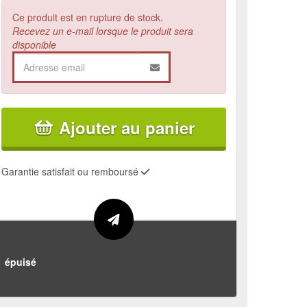
Ce produit est en rupture de stock.
Recevez un e-mail lorsque le produit sera
disponible
Ajouter au panier
Garantie satisfait ou remboursé
épuisé