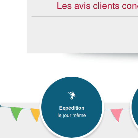
Les avis clients c
Expédition
le jour même