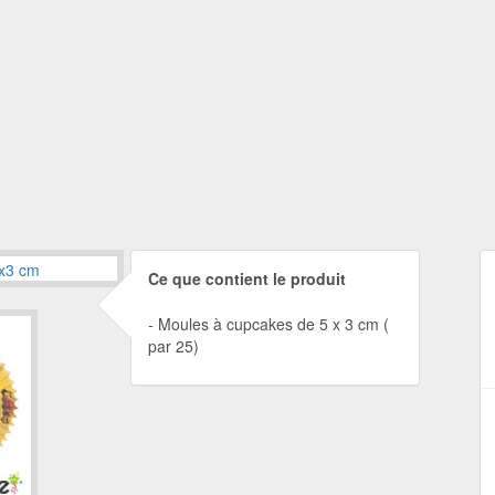
Ce que contient le produit
Moules à cupcakes de 5 x 3 cm (
par 25)