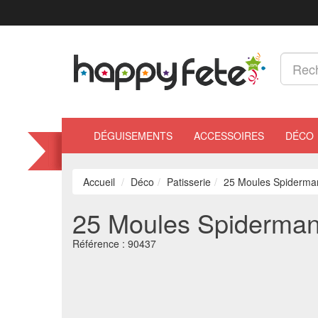
DÉGUISEMENTS
ACCESSOIRES
DÉCO
Accueil
Déco
Patisserie
25 Moules Spiderma
25 Moules Spiderman
Référence :
90437