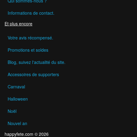
Qui sommes-nous ?
Informations de contact.
Et plus encore
Votre avis récompensé.
Promotions et soldes
Blog, suivez l'actualité du site.
Accessoires de supporters
Carnaval
Halloween
Noël
Nouvel an
happyfete.com © 2026