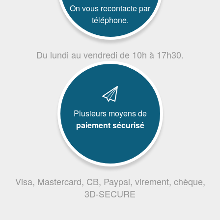
On vous recontacte par
téléphone.
Du lundi au vendredi de 10h à 17h30.
Plusieurs moyens de
paiement sécurisé
Visa, Mastercard, CB, Paypal, virement, chèque,
3D-SECURE