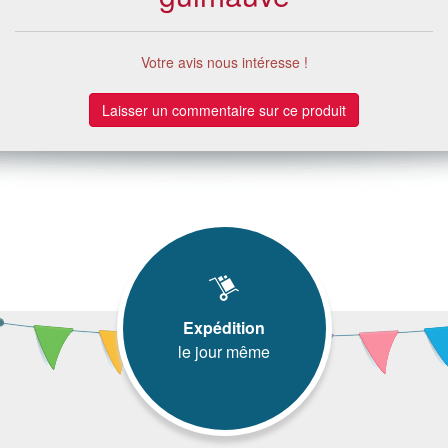
Votre avis nous intéresse !
Laisser un commentaire sur ce produit
Expédition
le jour même