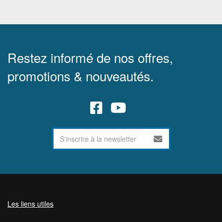
Restez informé de nos offres,
promotions & nouveautés.
Les liens utiles