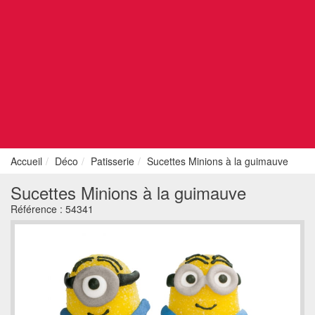
Accueil
Déco
Patisserie
Sucettes Minions à la guimauve
Sucettes Minions à la guimauve
Référence :
54341