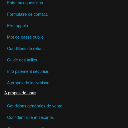
Foire aux questions.
Formulaire de contact.
Etre appelé.
Mot de passe oublié
Conditions de retour.
Guide des tailles.
Info paiement sécurisé.
A propos de la livraison.
A propos de nous
Conditions générales de vente.
Confidentialité et sécurité.