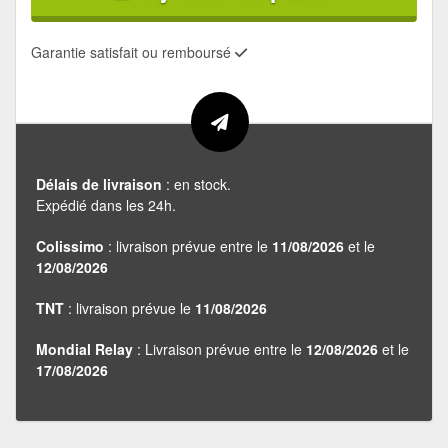
Garantie satisfait ou remboursé
Délais de livraison
: en stock.
Expédié dans les 24h.
Colissimo
: livraison prévue entre le
11/08/2026
et le
12/08/2026
TNT
: livraison prévue le
11/08/2026
Mondial Relay
: Livraison prévue entre le
12/08/2026
et le
17/08/2026