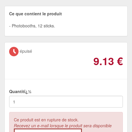
Ce que contient le produit
Photobooths, 12 sticks.
épuisé
9.13
€
Quantitï¿½
Ce produit est en rupture de stock.
Recevez un e-mail lorsque le produit sera disponible