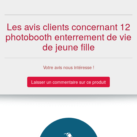
Les avis clients concernant 12
photobooth enterrement de vie
de jeune fille
Votre avis nous intéresse !
Laisser un commentaire sur ce produit