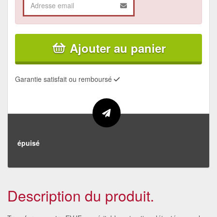
Ajouter au panier
Garantie satisfait ou remboursé
épuisé
Description du produit.