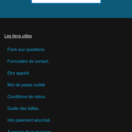
Les liens utiles
Foire aux questions.
Formulaire de contact.
Etre appelé.
Mot de passe oublié
Conditions de retour.
Guide des tailles.
Info paiement sécurisé.
A propos de la livraison.