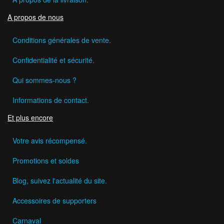
A propos de nous
Conditions générales de vente.
Confidentialité et sécurité.
Qui sommes-nous ?
Informations de contact.
Et plus encore
Votre avis récompensé.
Promotions et soldes
Blog, suivez l'actualité du site.
Accessoires de supporters
Carnaval