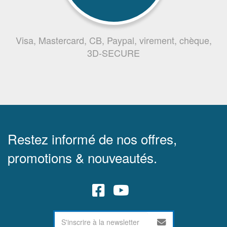
Visa, Mastercard, CB, Paypal, virement, chèque,
3D-SECURE
Restez informé de nos offres,
promotions & nouveautés.