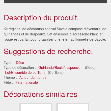
Description du produit.
Kit régional de décoration spécial Savoie composé d'éventails, de
guirlandes et de drapeaux. Cet ensemble d'accessoire blanc et
rouge est parfait pour organiser une fête traditionnelle de Savoie.
Suggestions de recherche.
Type :
Déco
Type de décoration :
Guirlande/Boule/suspension
(Déco)
Lot/Ensemble de cotillons
(Cotillons)
Thème :
Autour du monde
Fête :
Fête nationale
Décorations similaires