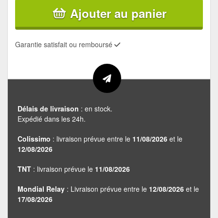
Ajouter au panier
Garantie satisfait ou remboursé
Délais de livraison
: en stock.
Expédié dans les 24h.
Colissimo
: livraison prévue entre le
11/08/2026
et le
12/08/2026
TNT
: livraison prévue le
11/08/2026
Mondial Relay
: Livraison prévue entre le
12/08/2026
et le
17/08/2026