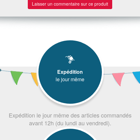
Laisser un commentaire sur ce produit
Expédition
le jour même
Expédition le jour même des articles commandés
avant 12h (du lundi au vendredi).