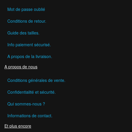
Mot de passe oublié
Conditions de retour.
Guide des tailles.
Info paiement sécurisé.
A propos de la livraison.
A propos de nous
Conditions générales de vente.
Confidentialité et sécurité.
Qui sommes-nous ?
Informations de contact.
Et plus encore