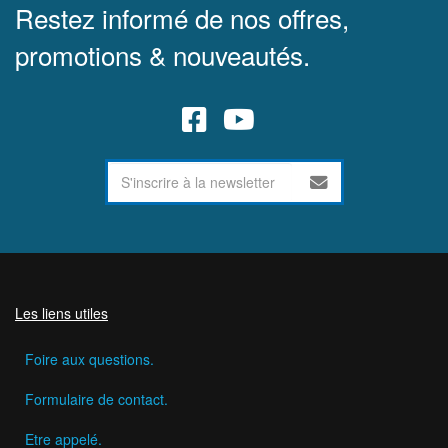
Restez informé de nos offres,
promotions & nouveautés.
Les liens utiles
Foire aux questions.
Formulaire de contact.
Etre appelé.