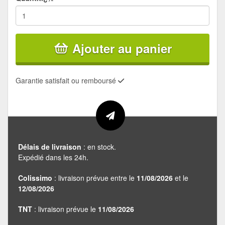
Ajouter au panier
Garantie satisfait ou remboursé
Délais de livraison
: en stock.
Expédié dans les 24h.
Colissimo
: livraison prévue entre le
11/08/2026
et le
12/08/2026
TNT
: livraison prévue le
11/08/2026