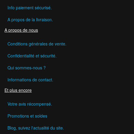
Info paiement sécurisé.
A propos de la livraison.
A propos de nous
Conditions générales de vente.
Confidentialité et sécurité.
Qui sommes-nous ?
Informations de contact.
Et plus encore
Votre avis récompensé.
Promotions et soldes
Blog, suivez l'actualité du site.