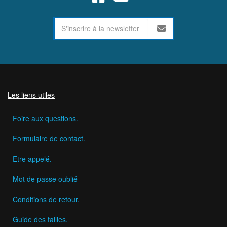
Les liens utiles
Foire aux questions.
Formulaire de contact.
Etre appelé.
Mot de passe oublié
Conditions de retour.
Guide des tailles.