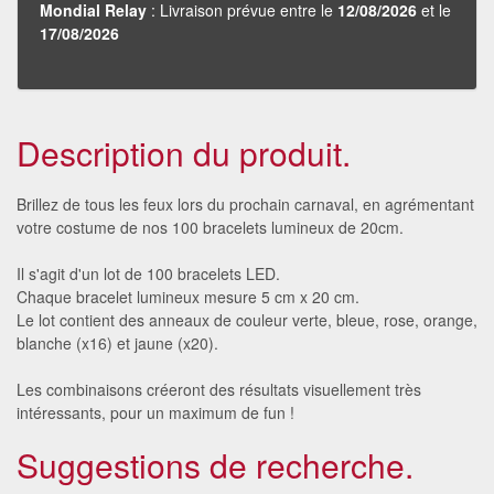
Mondial Relay
: Livraison prévue entre le
12/08/2026
et le
17/08/2026
Description du produit.
Brillez de tous les feux lors du prochain carnaval, en agrémentant
votre costume de nos 100 bracelets lumineux de 20cm.
Il s'agit d'un lot de 100 bracelets LED.
Chaque bracelet lumineux mesure 5 cm x 20 cm.
Le lot contient des anneaux de couleur verte, bleue, rose, orange,
blanche (x16) et jaune (x20).
Les combinaisons créeront des résultats visuellement très
intéressants, pour un maximum de fun !
Suggestions de recherche.