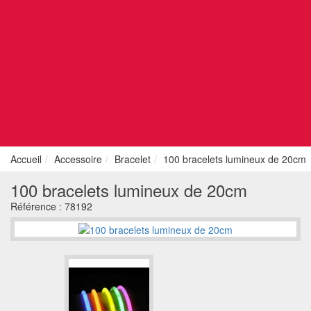
Accueil
Accessoire
Bracelet
100 bracelets lumineux de 20cm
100 bracelets lumineux de 20cm
Référence :
78192