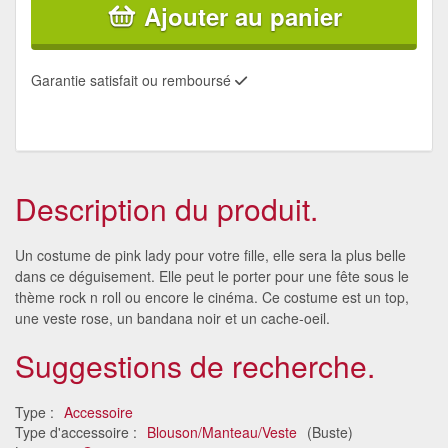
Ajouter au panier
Garantie satisfait ou remboursé
Description du produit.
Un costume de pink lady pour votre fille, elle sera la plus belle
dans ce déguisement. Elle peut le porter pour une fête sous le
thème rock n roll ou encore le cinéma. Ce costume est un top,
une veste rose, un bandana noir et un cache-oeil.
Suggestions de recherche.
Type :
Accessoire
Type d'accessoire :
Blouson/Manteau/Veste
(Buste)