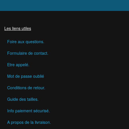
Les liens utiles
Foire aux questions.
Formulaire de contact.
Etre appelé.
Mot de passe oublié
Conditions de retour.
Guide des tailles.
Info paiement sécurisé.
A propos de la livraison.