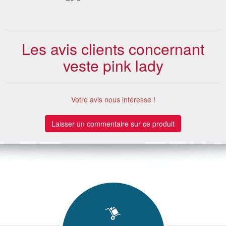
Les avis clients concernant
veste pink lady
Votre avis nous intéresse !
Laisser un commentaire sur ce produit