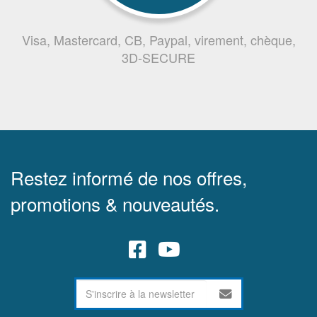
Visa, Mastercard, CB, Paypal, virement, chèque,
3D-SECURE
Restez informé de nos offres,
promotions & nouveautés.