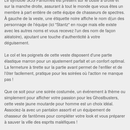
sur la manche droite, assurant à tout le monde que vous êtes un
membre à part entière de cette équipe de chasseurs de spectres.
À gauche de la veste, une étiquette noire affiche le nom d(un des
personnage de l'équipe (ici "Stantz" en rouge mais elle existe
avec les autres noms et vous recevez l'un des nom de façon
aléatoire), ajoutant une touche d'authenticité à votre
déguisement.
Le col et les poignets de cette veste disposent d'une partie
élastique marron pour un ajustement parfait et un confort optimal.
La fermeture à tirette sur la partie avant permet de l'enfiler et de
l'ôter facilement, pratique pour les soirées où l'action ne manque
pas !
Que ce soit pour une soirée costumée, un événement à thème ou
simplement pour afficher votre passion pour les Ghostbusters,
cette veste jaune moutarde pour homme est un choix idéal.
Associez-la avec un pantalon assorti et un équipement de
chasseur de fantômes pour compléter votre look et vous préparer
à sauver la ville des esprits maléfiques !