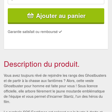
Ajouter au panier
Garantie satisfait ou remboursé
Description du produit.
Vous avez toujours rêvé de rejoindre les rangs des Ghostbusters
et de partir à la chasse aux fantômes ? Alors, cette veste
Ghostbuster pour homme est faite pour vous ! Sous licence
officielle, elle arbore fièrement le jaune moutarde emblématique
de l'équipe et vous permet d'incarner Stantz, l'un des héros du
film.
Le symbole SOS Fantômes est présent sur le buste à droite et