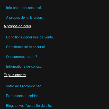
Info paiement sécurisé.
A propos de la livraison.
A propos de nous
Conditions générales de vente.
Confidentialité et sécurité.
Qui sommes-nous ?
Informations de contact.
Et plus encore
Votre avis récompensé.
Promotions et soldes
Blog, suivez l'actualité du site.