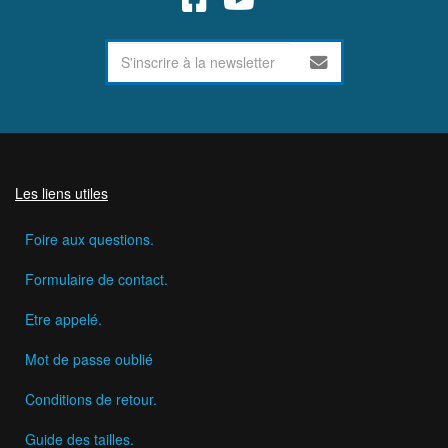
Les liens utiles
Foire aux questions.
Formulaire de contact.
Etre appelé.
Mot de passe oublié
Conditions de retour.
Guide des tailles.