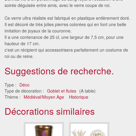
soirée déguisée entre amis, avec le verre coupe de roi.
Ce verre ultra réaliste est fabriqué en plastique entièrement doré.
Il est décoré de très jolies pierres colorées qui en font une belle
imitation de joyaux de la couronne.
Il a une contenance de 25 cl, une largeur de 7,5 cm, pour une
hauteur de 17 cm.
c'est un récipient qui accessoirisera parfaitement un costume de
roi ou de reine.
Suggestions de recherche.
Type :
Déco
Type de décoration :
Goblet et flutes
(A table)
Thème :
Médiéval/Moyen Age
Historique
Décorations similaires