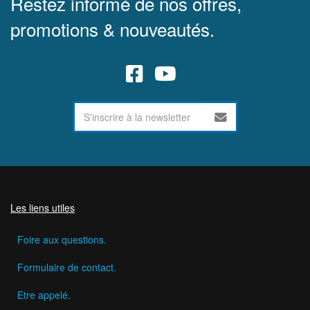
Restez informé de nos offres,
promotions & nouveautés.
Les liens utiles
Foire aux questions.
Formulaire de contact.
Etre appelé.