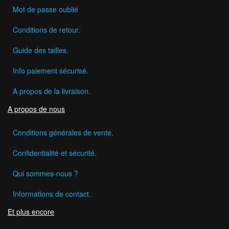
Mot de passe oublié
Conditions de retour.
Guide des tailles.
Info paiement sécurisé.
A propos de la livraison.
A propos de nous
Conditions générales de vente.
Confidentialité et sécurité.
Qui sommes-nous ?
Informations de contact.
Et plus encore