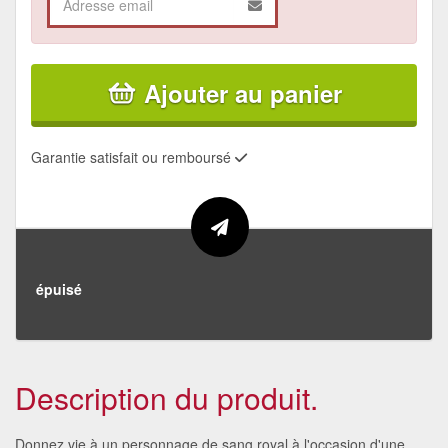
Ajouter au panier
Garantie satisfait ou remboursé
épuisé
Description du produit.
Donnez vie à un personnage de sang royal à l'occasion d'une