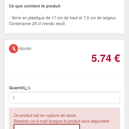
Ce que contient le produit
Verre en plastique de 17 cm de haut et 7,5 cm de largeur.
Contenance 25 cl (vendu seul).
épuisé
5.74
€
Quantitï¿½
Ce produit est en rupture de stock.
Recevez un e-mail lorsque le produit sera disponible