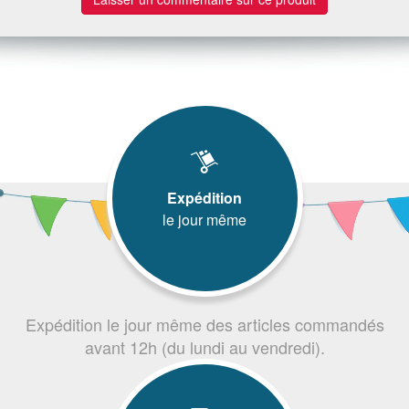
Expédition
le jour même
Expédition le jour même des articles commandés
avant 12h (du lundi au vendredi).