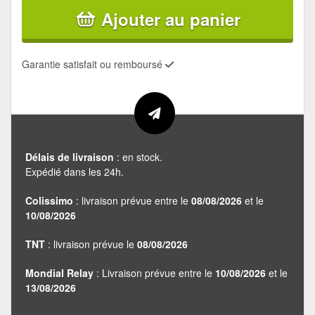
Ajouter au panier
Garantie satisfait ou remboursé
Délais de livraison
: en stock.
Expédié dans les 24h.
Colissimo
: livraison prévue entre le
08/08/2026
et le
10/08/2026
TNT
: livraison prévue le
08/08/2026
Mondial Relay
: Livraison prévue entre le
10/08/2026
et le
13/08/2026