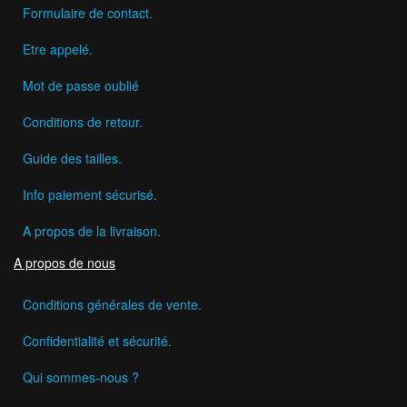
Formulaire de contact.
Etre appelé.
Mot de passe oublié
Conditions de retour.
Guide des tailles.
Info paiement sécurisé.
A propos de la livraison.
A propos de nous
Conditions générales de vente.
Confidentialité et sécurité.
Qui sommes-nous ?