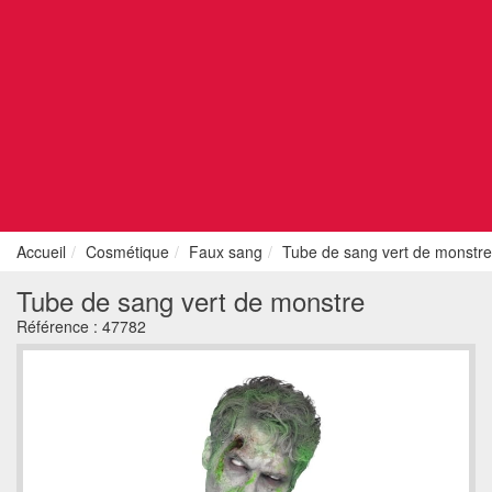
Accueil
Cosmétique
Faux sang
Tube de sang vert de monstre
Tube de sang vert de monstre
Référence :
47782