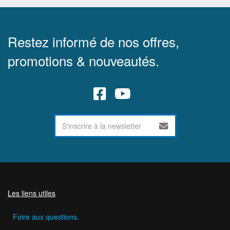
Restez informé de nos offres,
promotions & nouveautés.
Les liens utiles
Foire aux questions.