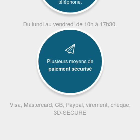
téléphone.
Du lundi au vendredi de 10h à 17h30.
Plusieurs moyens de
paiement sécurisé
Visa, Mastercard, CB, Paypal, virement, chèque,
3D-SECURE