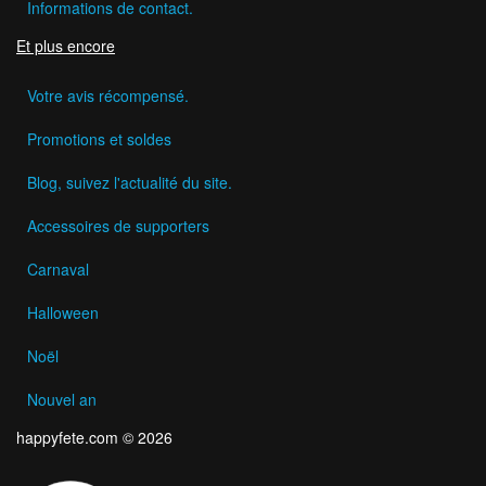
Informations de contact.
Et plus encore
Votre avis récompensé.
Promotions et soldes
Blog, suivez l'actualité du site.
Accessoires de supporters
Carnaval
Halloween
Noël
Nouvel an
happyfete.com © 2026