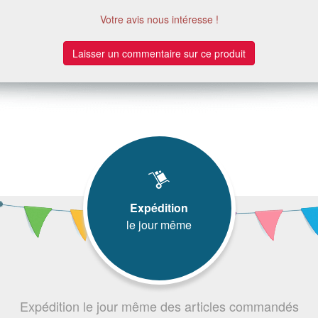
Votre avis nous intéresse !
Laisser un commentaire sur ce produit
Expédition
le jour même
Expédition le jour même des articles commandés