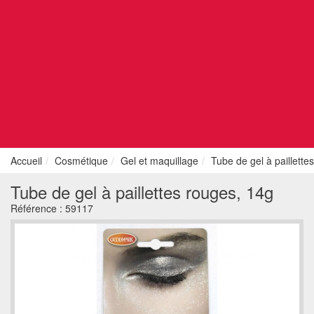
Accueil
Cosmétique
Gel et maquillage
Tube de gel à paillette
Tube de gel à paillettes rouges, 14g
Référence :
59117