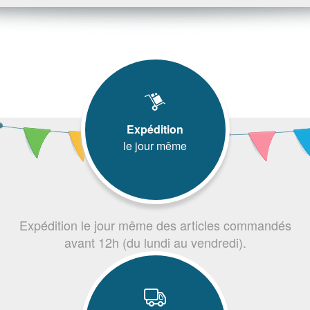
Expédition
le jour même
Expédition le jour même des articles commandés
avant 12h (du lundi au vendredi).