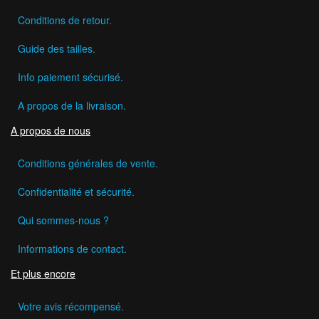
Conditions de retour.
Guide des tailles.
Info paiement sécurisé.
A propos de la livraison.
A propos de nous
Conditions générales de vente.
Confidentialité et sécurité.
Qui sommes-nous ?
Informations de contact.
Et plus encore
Votre avis récompensé.