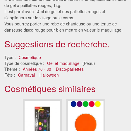
de gel à paillettes rouges, 14g.
Il est garni avec 14ml de gel et des paillettes rouges et
s'appliquera sur le visage ou le corps.
Vous pourrez porter une robe de chanteuse ou une tenue de
danseuse disco rouge pour bien mettre en valeur le maquillage.
Suggestions de recherche.
Type :
Cosmétique
Type de cosmétique :
Gel et maquillage
(Peau)
Thème :
Années 70 - 80
Disco/paillettes
Fête :
Carnaval
Halloween
Cosmétiques similaires