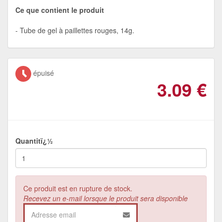
Ce que contient le produit
Tube de gel à paillettes rouges, 14g.
épuisé
3.09
€
Quantitï¿½
Ce produit est en rupture de stock.
Recevez un e-mail lorsque le produit sera disponible