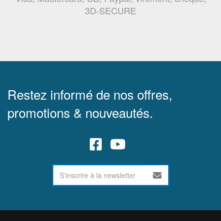
3D-SECURE
Restez informé de nos offres,
promotions & nouveautés.