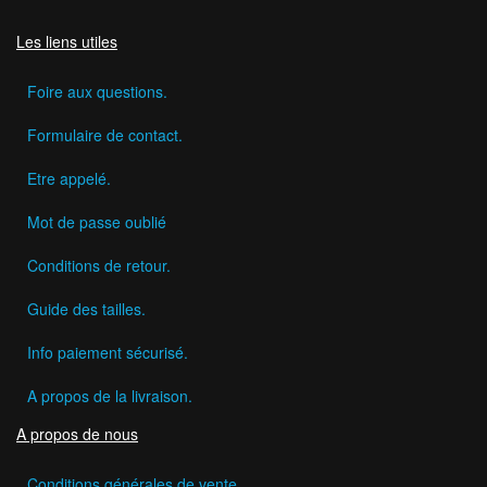
Les liens utiles
Foire aux questions.
Formulaire de contact.
Etre appelé.
Mot de passe oublié
Conditions de retour.
Guide des tailles.
Info paiement sécurisé.
A propos de la livraison.
A propos de nous
Conditions générales de vente.