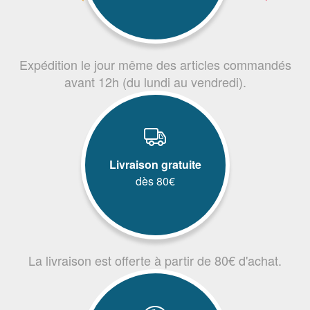
Expédition le jour même des articles commandés
avant 12h (du lundi au vendredi).
Livraison gratuite
dès 80€
La livraison est offerte à partir de 80€ d'achat.