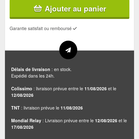
Ajouter au panier
Garantie satisfait ou remboursé
Délais de livraison
: en stock.
Expédié dans les 24h.
Colissimo
: livraison prévue entre le
11/08/2026
et le
12/08/2026
TNT
: livraison prévue le
11/08/2026
Mondial Relay
: Livraison prévue entre le
12/08/2026
et le
17/08/2026