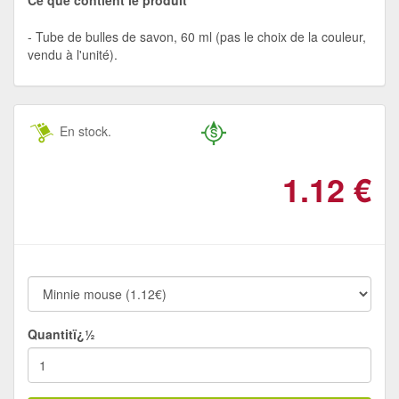
Tube de bulles de savon, 60 ml (pas le choix de la couleur,
vendu à l'unité).
En stock.
1.12
€
Quantitï¿½