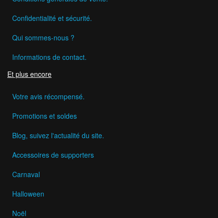
Confidentialité et sécurité.
Qui sommes-nous ?
Informations de contact.
Et plus encore
Votre avis récompensé.
Promotions et soldes
Blog, suivez l'actualité du site.
Accessoires de supporters
Carnaval
Halloween
Noël