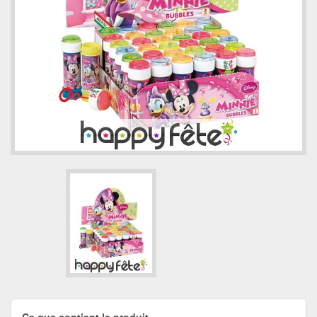
Ce que contient le produit