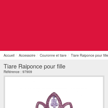
Accueil
Accessoire
Couronne et tiare
Tiare Raiponce pour fill
Tiare Raiponce pour fille
Référence :
97909