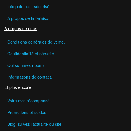
Info paiement sécurisé.
A propos de la livraison.
A propos de nous
Conditions générales de vente.
Confidentialité et sécurité.
Qui sommes-nous ?
Informations de contact.
Et plus encore
Votre avis récompensé.
Promotions et soldes
Blog, suivez l'actualité du site.