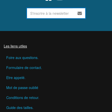
Les liens utiles
Foire aux questions.
Formulaire de contact.
Etre appelé.
Mot de passe oublié
Conditions de retour.
Guide des tailles.