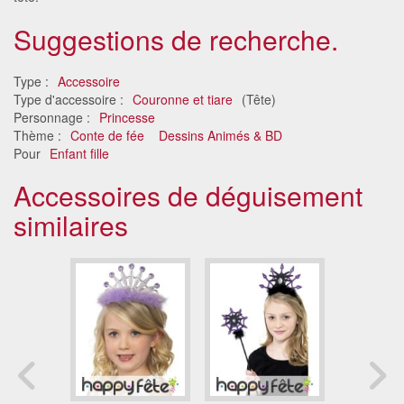
Suggestions de recherche.
Type :
Accessoire
Type d'accessoire :
Couronne et tiare
(Tête)
Personnage :
Princesse
Thème :
Conte de fée
Dessins Animés & BD
Pour
Enfant fille
Accessoires de déguisement
similaires