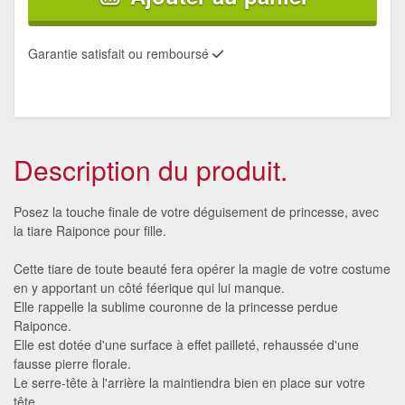
Garantie satisfait ou remboursé
Description du produit.
Posez la touche finale de votre déguisement de princesse, avec
la tiare Raiponce pour fille.
Cette tiare de toute beauté fera opérer la magie de votre costume
en y apportant un côté féerique qui lui manque.
Elle rappelle la sublime couronne de la princesse perdue
Raiponce.
Elle est dotée d'une surface à effet pailleté, rehaussée d'une
fausse pierre florale.
Le serre-tête à l'arrière la maintiendra bien en place sur votre
tête.