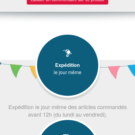
Expédition
le jour même
Expédition le jour même des articles commandés
avant 12h (du lundi au vendredi).