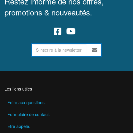
Restez informé de nos offres,
promotions & nouveautés.
Les liens utiles
Foire aux questions.
Formulaire de contact.
Etre appelé.