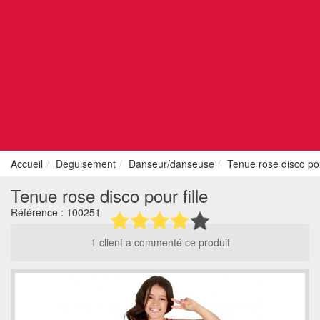
Accueil
Deguisement
Danseur/danseuse
Tenue rose disco pour
Tenue rose disco pour fille
Référence :
100251
1 client a commenté ce produit