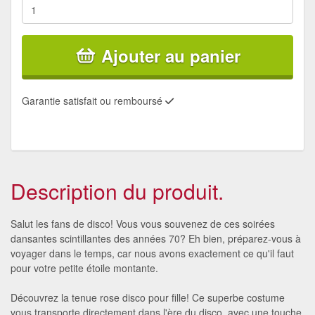
Ajouter au panier
Garantie satisfait ou remboursé
Description du produit.
Salut les fans de disco! Vous vous souvenez de ces soirées
dansantes scintillantes des années 70? Eh bien, préparez-vous à
voyager dans le temps, car nous avons exactement ce qu'il faut
pour votre petite étoile montante.
Découvrez la tenue rose disco pour fille! Ce superbe costume
vous transporte directement dans l'ère du disco, avec une touche