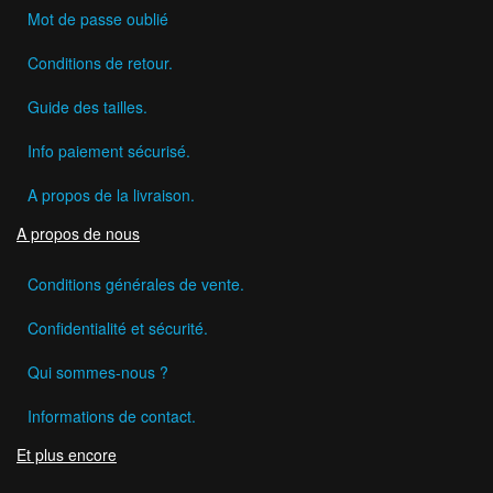
Mot de passe oublié
Conditions de retour.
Guide des tailles.
Info paiement sécurisé.
A propos de la livraison.
A propos de nous
Conditions générales de vente.
Confidentialité et sécurité.
Qui sommes-nous ?
Informations de contact.
Et plus encore