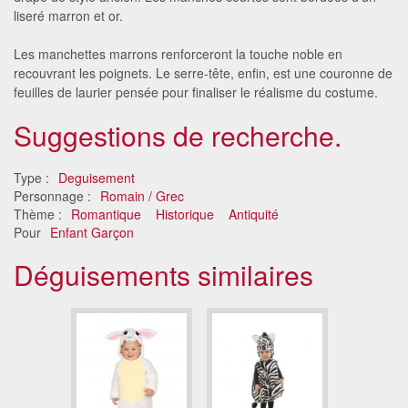
liseré marron et or.
Les manchettes marrons renforceront la touche noble en
recouvrant les poignets. Le serre-tête, enfin, est une couronne de
feuilles de laurier pensée pour finaliser le réalisme du costume.
Suggestions de recherche.
Type :
Deguisement
Personnage :
Romain / Grec
Thème :
Romantique
Historique
Antiquité
Pour
Enfant Garçon
Déguisements similaires