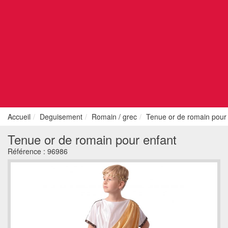
Accueil
Deguisement
Romain / grec
Tenue or de romain pour
Tenue or de romain pour enfant
Référence :
96986