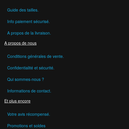
Guide des tailles.
Info paiement sécurisé.
A propos de la livraison.
A propos de nous
Conditions générales de vente.
Confidentialité et sécurité.
Qui sommes-nous ?
Informations de contact.
Et plus encore
Votre avis récompensé.
Promotions et soldes