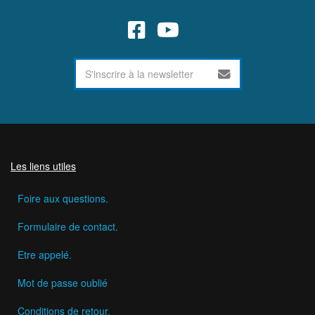
Les liens utiles
Foire aux questions.
Formulaire de contact.
Etre appelé.
Mot de passe oublié
Conditions de retour.