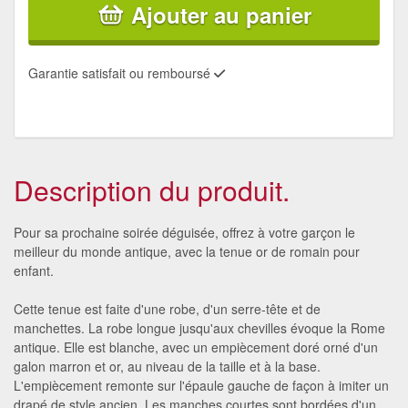
Ajouter au panier
Garantie satisfait ou remboursé
Description du produit.
Pour sa prochaine soirée déguisée, offrez à votre garçon le
meilleur du monde antique, avec la tenue or de romain pour
enfant.
Cette tenue est faite d'une robe, d'un serre-tête et de
manchettes. La robe longue jusqu'aux chevilles évoque la Rome
antique. Elle est blanche, avec un empiècement doré orné d'un
galon marron et or, au niveau de la taille et à la base.
L'empiècement remonte sur l'épaule gauche de façon à imiter un
drapé de style ancien. Les manches courtes sont bordées d'un