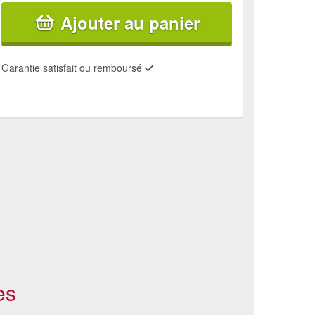
Ajouter au panier
Garantie satisfait ou remboursé
es