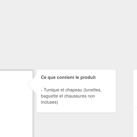
Ce que contient le produit
Tunique et chapeau (lunettes,
baguette et chaussures non
incluses)