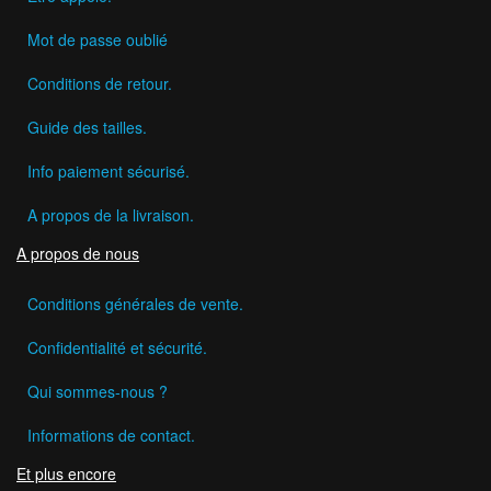
Mot de passe oublié
Conditions de retour.
Guide des tailles.
Info paiement sécurisé.
A propos de la livraison.
A propos de nous
Conditions générales de vente.
Confidentialité et sécurité.
Qui sommes-nous ?
Informations de contact.
Et plus encore