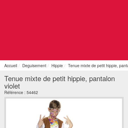
Accueil
Deguisement
Hippie
Tenue mixte de petit hippie, panta
Tenue mixte de petit hippie, pantalon
violet
Référence :
54462