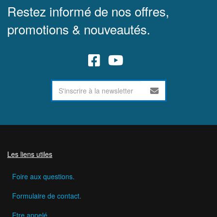
Restez informé de nos offres,
promotions & nouveautés.
Les liens utiles
Foire aux questions.
Formulaire de contact.
Etre appelé.