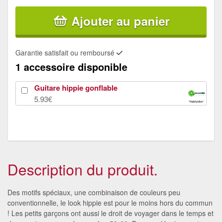
Ajouter au panier
Garantie satisfait ou remboursé
1 accessoire disponible
Guitare hippie gonflable
5.93€
Description du produit.
Des motifs spéciaux, une combinaison de couleurs peu
conventionnelle, le look hippie est pour le moins hors du commun
! Les petits garçons ont aussi le droit de voyager dans le temps et