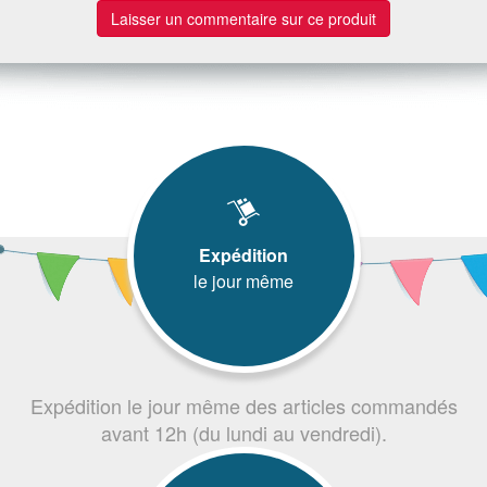
Laisser un commentaire sur ce produit
Expédition
le jour même
Expédition le jour même des articles commandés
avant 12h (du lundi au vendredi).