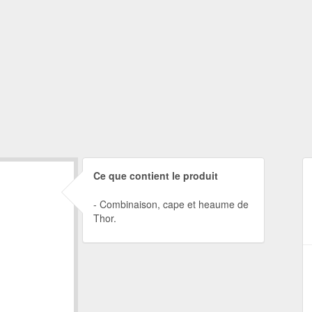
Ce que contient le produit
Combinaison, cape et heaume de
Thor.