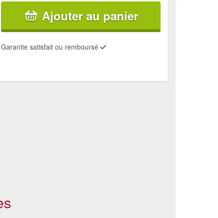
Ajouter au panier
Garantie satisfait ou remboursé
es