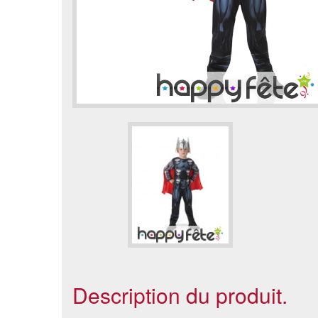
Description du produit.