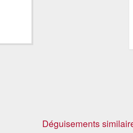
Déguisements similair