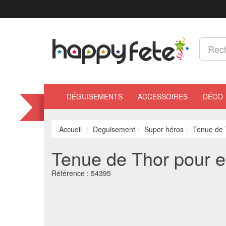
DÉGUISEMENTS
ACCESSOIRES
DÉCO
Accueil
Deguisement
Super héros
Tenue de 
Tenue de Thor pour e
Référence :
54395