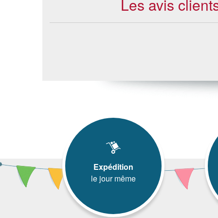
Les avis clien
Expédition
le jour même