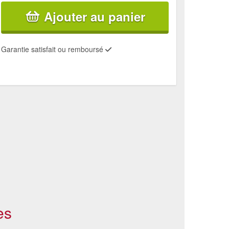
Ajouter au panier
Garantie satisfait ou remboursé
es