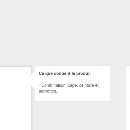
Ce que contient le produit
Combinaison, cape, ceinture et
surbottes.