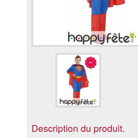
Description du produit.