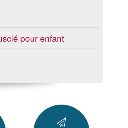
sclé pour enfant