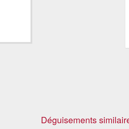
Déguisements similair