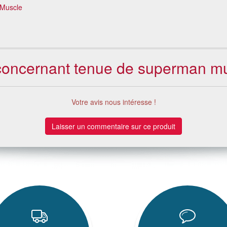
Muscle
 concernant tenue de superman mu
Votre avis nous intéresse !
Laisser un commentaire sur ce produit