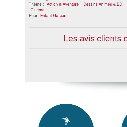
Thème :
Action & Aventure
Dessins Animés & BD
Cinéma
Pour
Enfant Garçon
Les avis clients