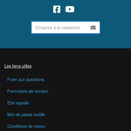
Les liens utiles
Foire aux questions.
Formulaire de contact.
Etre appelé.
Mot de passe oublié
Conditions de retour.