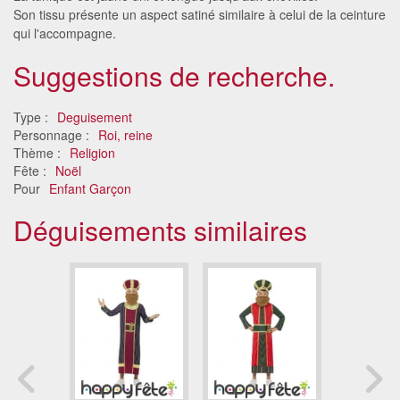
Son tissu présente un aspect satiné similaire à celui de la ceinture
qui l'accompagne.
Suggestions de recherche.
Type :
Deguisement
Personnage :
Roi, reine
Thème :
Religion
Fête :
Noël
Pour
Enfant Garçon
Déguisements similaires