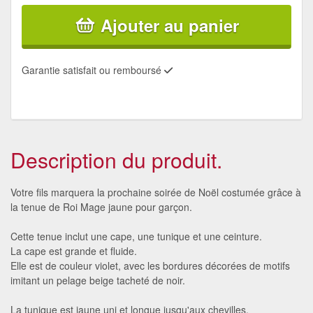
Ajouter au panier
Garantie satisfait ou remboursé
Description du produit.
Votre fils marquera la prochaine soirée de Noël costumée grâce à
la tenue de Roi Mage jaune pour garçon.
Cette tenue inclut une cape, une tunique et une ceinture.
La cape est grande et fluide.
Elle est de couleur violet, avec les bordures décorées de motifs
imitant un pelage beige tacheté de noir.
La tunique est jaune uni et longue jusqu'aux chevilles.