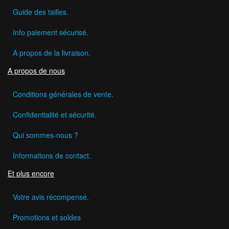
Guide des tailles.
Info paiement sécurisé.
A propos de la livraison.
A propos de nous
Conditions générales de vente.
Confidentialité et sécurité.
Qui sommes-nous ?
Informations de contact.
Et plus encore
Votre avis récompensé.
Promotions et soldes