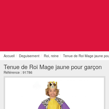
Accueil
Deguisement
Roi, reine
Tenue de Roi Mage jaune pou
Tenue de Roi Mage jaune pour garçon
Référence :
91786