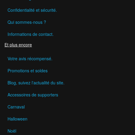
Confidentialité et sécurité.
Qui sommes-nous ?
Informations de contact.
Et plus encore
Votre avis récompensé.
Promotions et soldes
Blog, suivez l'actualité du site.
Accessoires de supporters
Carnaval
Halloween
Noël