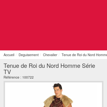
Accueil
Deguisement
Chevalier
Tenue de Roi du Nord Homme
Tenue de Roi du Nord Homme Série
TV
Référence :
100722