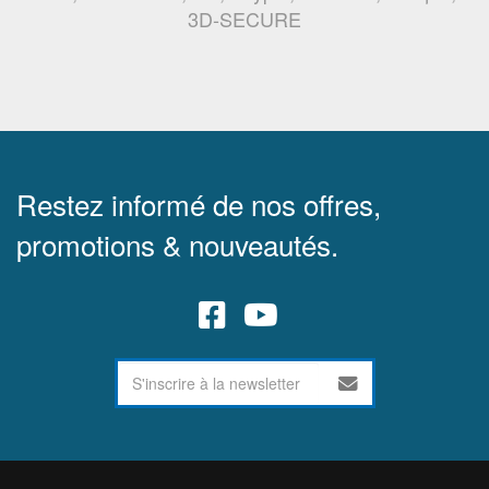
3D-SECURE
Restez informé de nos offres,
promotions & nouveautés.