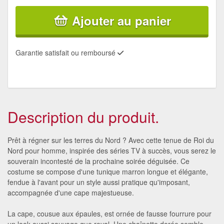
Ajouter au panier
Garantie satisfait ou remboursé
Description du produit.
Prêt à régner sur les terres du Nord ? Avec cette tenue de Roi du
Nord pour homme, inspirée des séries TV à succès, vous serez le
souverain incontesté de la prochaine soirée déguisée. Ce
costume se compose d'une tunique marron longue et élégante,
fendue à l'avant pour un style aussi pratique qu'imposant,
accompagnée d'une cape majestueuse.
La cape, cousue aux épaules, est ornée de fausse fourrure pour
un look aussi sauvage que royal. Une chaînette dorée semble