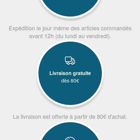
Expédition le jour même des articles commandés
avant 12h (du lundi au vendredi).
Livraison gratuite
dès 80€
La livraison est offerte à partir de 80€ d'achat.