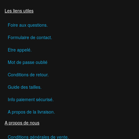
Les liens utiles
Foire aux questions.
Formulaire de contact.
Etre appelé.
Mot de passe oublié
Conditions de retour.
Guide des tailles.
Info paiement sécurisé.
A propos de la livraison.
A propos de nous
Conditions générales de vente.