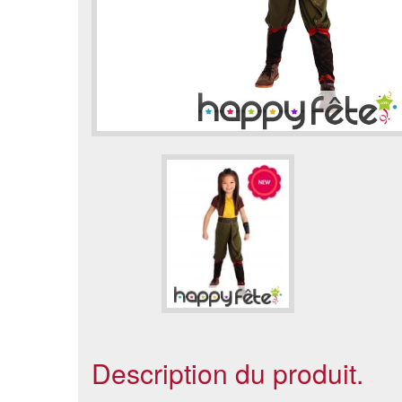
Description du produit.