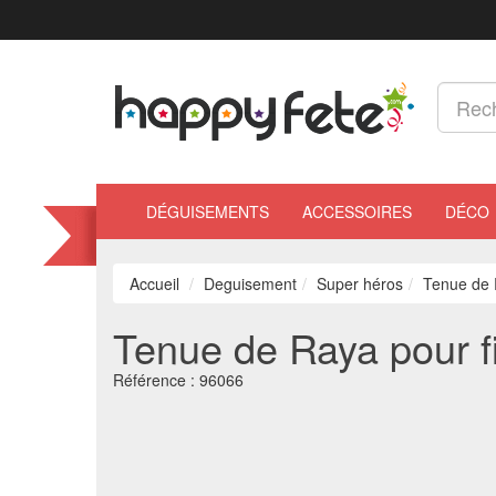
DÉGUISEMENTS
ACCESSOIRES
DÉCO
Accueil
Deguisement
Super héros
Tenue de R
Tenue de Raya pour fi
Référence :
96066