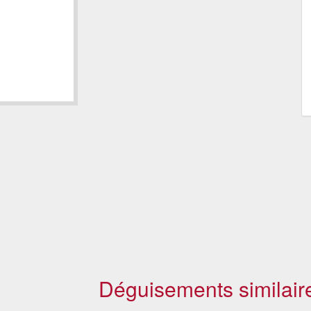
Déguisements similair