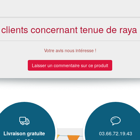
 clients concernant tenue de raya p
Votre avis nous intéresse !
Laisser un commentaire sur ce produit
Livraison gratuite
03.66.72.19.43