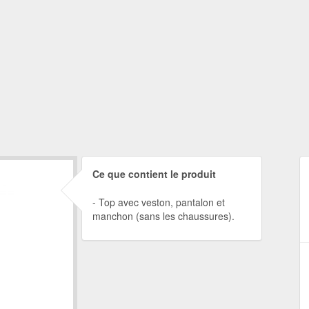
Ce que contient le produit
Top avec veston, pantalon et
manchon (sans les chaussures).