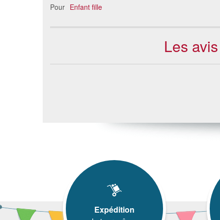
Pour
Enfant fille
Les avis
Expédition