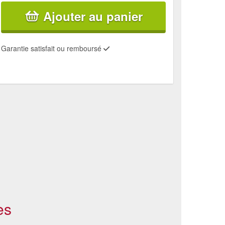
Ajouter au panier
Garantie satisfait ou remboursé
es