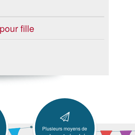
our fille
Plusieurs moyens de