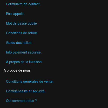
Formulaire de contact.
Etre appelé.
Mot de passe oublié
Conditions de retour.
Guide des tailles.
Info paiement sécurisé.
A propos de la livraison.
A propos de nous
Conditions générales de vente.
Confidentialité et sécurité.
Qui sommes-nous ?