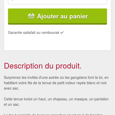
Ajouter au panier
Garantie satisfait ou remboursé
Description du produit.
Surprenez les invités d'une soirée où les gangsters font la loi, en
habillant votre fils de la tenue de petit voleur rayée blanc et noir
avec sac.
Cette tenue inclut un haut, un chapeau, un masque, un pantalon
et un sac.
Le haut possède de longues manches et est rayé de bandes