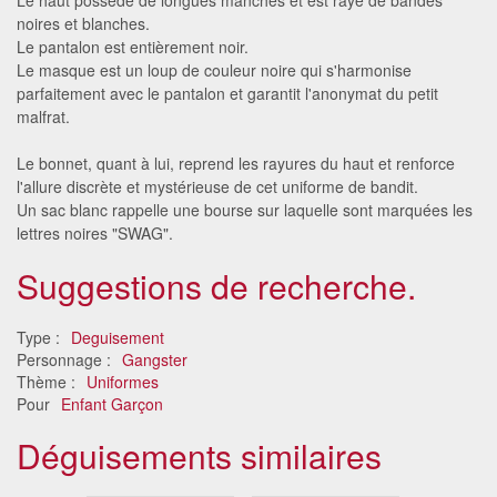
noires et blanches.
Le pantalon est entièrement noir.
Le masque est un loup de couleur noire qui s'harmonise
parfaitement avec le pantalon et garantit l'anonymat du petit
malfrat.
Le bonnet, quant à lui, reprend les rayures du haut et renforce
l'allure discrète et mystérieuse de cet uniforme de bandit.
Un sac blanc rappelle une bourse sur laquelle sont marquées les
lettres noires "SWAG".
Suggestions de recherche.
Type :
Deguisement
Personnage :
Gangster
Thème :
Uniformes
Pour
Enfant Garçon
Déguisements similaires