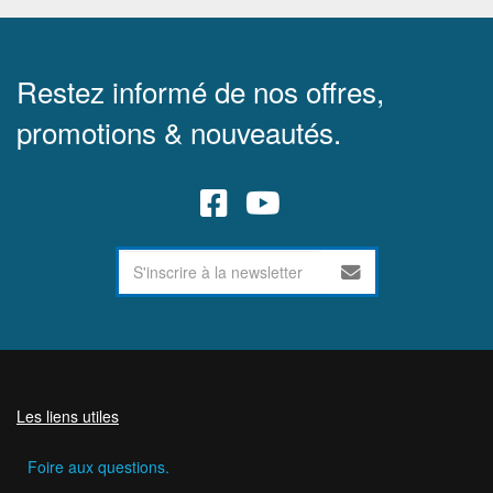
Restez informé de nos offres,
promotions & nouveautés.
Les liens utiles
Foire aux questions.