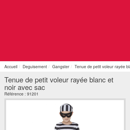
Accueil
Deguisement
Gangster
Tenue de petit voleur rayée bl
Tenue de petit voleur rayée blanc et
noir avec sac
Référence :
91201