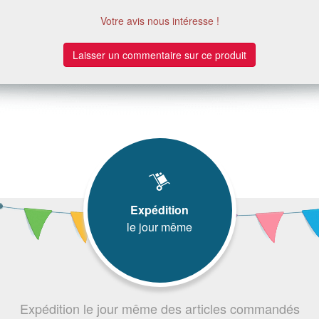
Votre avis nous intéresse !
Laisser un commentaire sur ce produit
Expédition
le jour même
Expédition le jour même des articles commandés