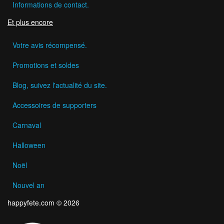
Informations de contact.
Et plus encore
Votre avis récompensé.
Promotions et soldes
Blog, suivez l'actualité du site.
Accessoires de supporters
Carnaval
Halloween
Noël
Nouvel an
happyfete.com © 2026