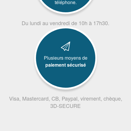
téléphone.
Du lundi au vendredi de 10h à 17h30.
Plusieurs moyens de
paiement sécurisé
Visa, Mastercard, CB, Paypal, virement, chèque,
3D-SECURE