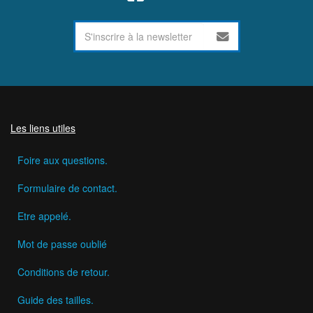
Les liens utiles
Foire aux questions.
Formulaire de contact.
Etre appelé.
Mot de passe oublié
Conditions de retour.
Guide des tailles.