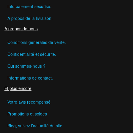
Info paiement sécurisé.
A propos de la livraison.
A propos de nous
Conditions générales de vente.
Confidentialité et sécurité.
Qui sommes-nous ?
Informations de contact.
Et plus encore
Votre avis récompensé.
Promotions et soldes
Blog, suivez l'actualité du site.