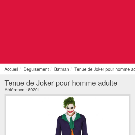
Accueil
Deguisement
Batman
Tenue de Joker pour homme ad
Tenue de Joker pour homme adulte
Référence :
89201