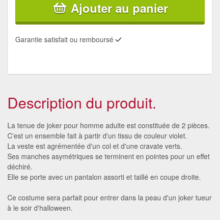
Ajouter au panier
Garantie satisfait ou remboursé
Description du produit.
La tenue de joker pour homme adulte est constituée de 2 pièces.
C'est un ensemble fait à partir d'un tissu de couleur violet.
La veste est agrémentée d'un col et d'une cravate verts.
Ses manches asymétriques se terminent en pointes pour un effet
déchiré.
Elle se porte avec un pantalon assorti et taillé en coupe droite.
Ce costume sera parfait pour entrer dans la peau d'un joker tueur
à le soir d'halloween.