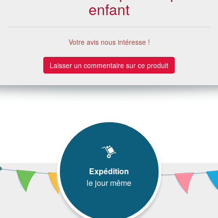
enfant
Votre avis nous intéresse !
Laisser un commentaire sur ce produit
Expédition
le jour même