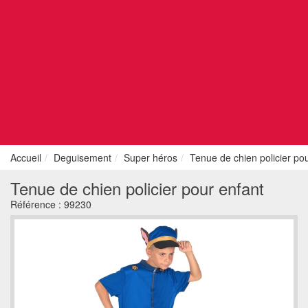
Accueil
Deguisement
Super héros
Tenue de chien policier po
Tenue de chien policier pour enfant
Référence :
99230