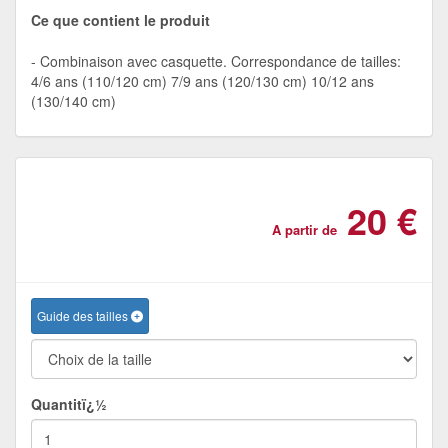
Ce que contient le produit
Combinaison avec casquette. Correspondance de tailles:
4/6 ans (110/120 cm) 7/9 ans (120/130 cm) 10/12 ans
(130/140 cm)
20 €
A partir de
Guide des tailles
Quantitï¿½