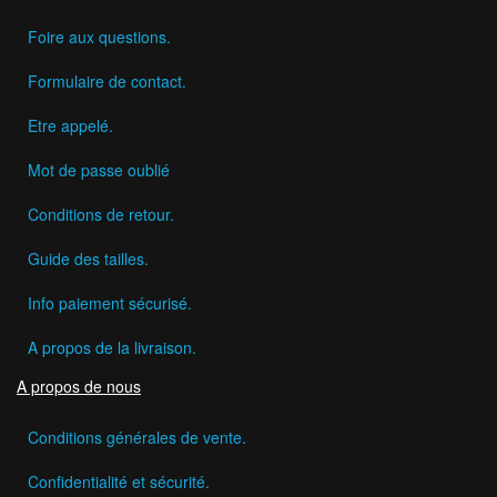
Foire aux questions.
Formulaire de contact.
Etre appelé.
Mot de passe oublié
Conditions de retour.
Guide des tailles.
Info paiement sécurisé.
A propos de la livraison.
A propos de nous
Conditions générales de vente.
Confidentialité et sécurité.