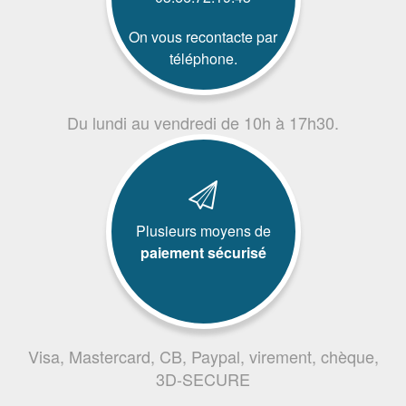
On vous recontacte par
téléphone.
Du lundi au vendredi de 10h à 17h30.
Plusieurs moyens de
paiement sécurisé
Visa, Mastercard, CB, Paypal, virement, chèque,
3D-SECURE