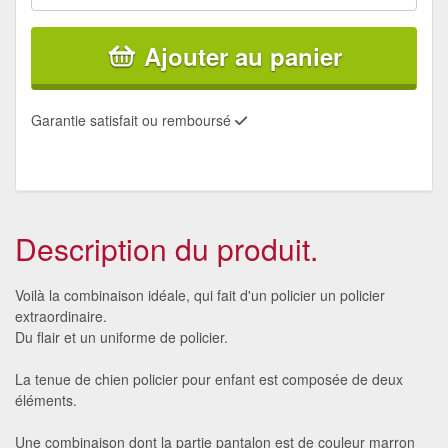
Ajouter au panier
Garantie satisfait ou remboursé
Description du produit.
Voilà la combinaison idéale, qui fait d'un policier un policier
extraordinaire.
Du flair et un uniforme de policier.
La tenue de chien policier pour enfant est composée de deux
éléments.
Une combinaison dont la partie pantalon est de couleur marron