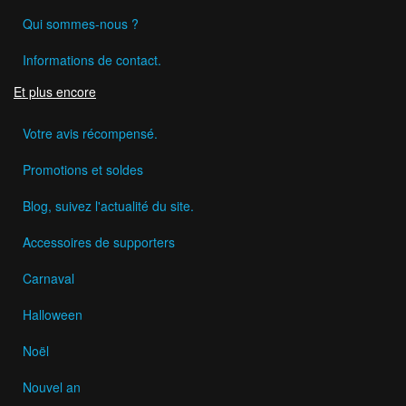
Qui sommes-nous ?
Informations de contact.
Et plus encore
Votre avis récompensé.
Promotions et soldes
Blog, suivez l'actualité du site.
Accessoires de supporters
Carnaval
Halloween
Noël
Nouvel an