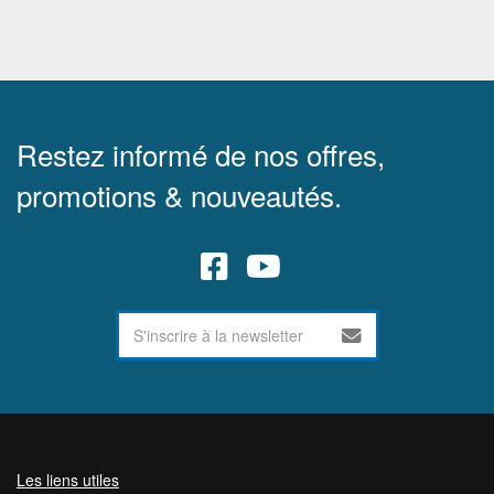
Restez informé de nos offres,
promotions & nouveautés.
Les liens utiles