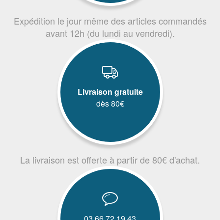
Expédition le jour même des articles commandés
avant 12h (du lundi au vendredi).
Livraison gratuite
dès 80€
La livraison est offerte à partir de 80€ d'achat.
03.66.72.19.43