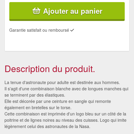
Ajouter au panier
Garantie satisfait ou remboursé
Description du produit.
La tenue d'astronaute pour adulte est destinée aux hommes.
Il s'agit d'une combinaison blanche avec de longues manches qui
se terminent par des élastiques.
Elle est décorée par une ceinture en sangle qui remonte
également en bretelles sur le torse.
Cette combinaison est imprimée d'un logo bleu sur un côté de la
poitrine et de lignes noires au niveau des cuisses. Logo qui imite
légèrement celui des astronautes de la Nasa.