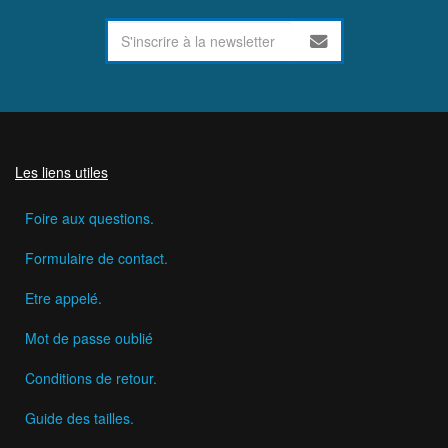
Les liens utiles
Foire aux questions.
Formulaire de contact.
Etre appelé.
Mot de passe oublié
Conditions de retour.
Guide des tailles.