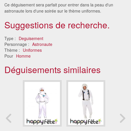
Ce déguisement sera parfait pour entrer dans la peau d'un
astronaute lors d'une soirée sur le thème uniformes.
Suggestions de recherche.
Type :
Deguisement
Personnage :
Astronaute
Thème :
Uniformes
Pour
Homme
Déguisements similaires