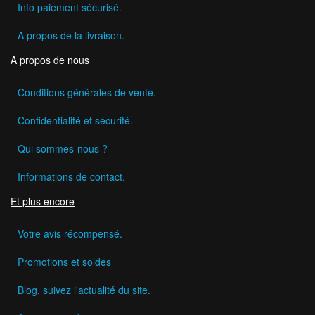
Info paiement sécurisé.
A propos de la livraison.
A propos de nous
Conditions générales de vente.
Confidentialité et sécurité.
Qui sommes-nous ?
Informations de contact.
Et plus encore
Votre avis récompensé.
Promotions et soldes
Blog, suivez l'actualité du site.