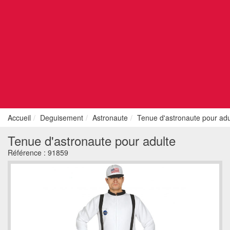
Accueil
Deguisement
Astronaute
Tenue d'astronaute pour adu
Tenue d'astronaute pour adulte
Référence :
91859