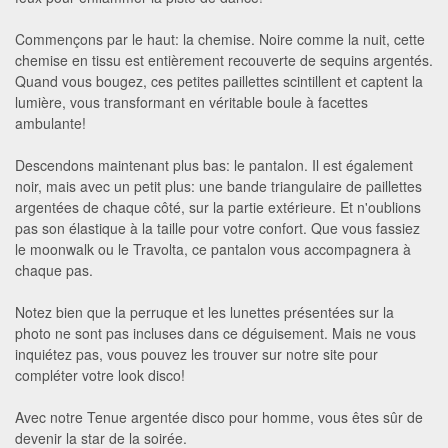
Commençons par le haut: la chemise. Noire comme la nuit, cette
chemise en tissu est entièrement recouverte de sequins argentés.
Quand vous bougez, ces petites paillettes scintillent et captent la
lumière, vous transformant en véritable boule à facettes
ambulante!
Descendons maintenant plus bas: le pantalon. Il est également
noir, mais avec un petit plus: une bande triangulaire de paillettes
argentées de chaque côté, sur la partie extérieure. Et n'oublions
pas son élastique à la taille pour votre confort. Que vous fassiez
le moonwalk ou le Travolta, ce pantalon vous accompagnera à
chaque pas.
Notez bien que la perruque et les lunettes présentées sur la
photo ne sont pas incluses dans ce déguisement. Mais ne vous
inquiétez pas, vous pouvez les trouver sur notre site pour
compléter votre look disco!
Avec notre Tenue argentée disco pour homme, vous êtes sûr de
devenir la star de la soirée.