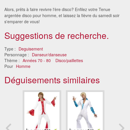
Alors, prêts à faire revivre l'ère disco? Enfilez votre Tenue
argentée disco pour homme, et laissez la fièvre du samedi soir
s'emparer de vous!
Suggestions de recherche.
Type :
Deguisement
Personnage :
Danseur/danseuse
Thème :
Années 70 - 80
Disco/paillettes
Pour
Homme
Déguisements similaires