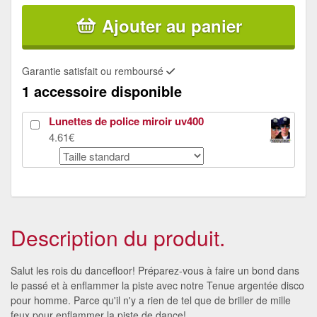
Ajouter au panier
Garantie satisfait ou remboursé
1 accessoire disponible
Lunettes de police miroir uv400
4.61€
Description du produit.
Salut les rois du dancefloor! Préparez-vous à faire un bond dans
le passé et à enflammer la piste avec notre Tenue argentée disco
pour homme. Parce qu'il n'y a rien de tel que de briller de mille
feux pour enflammer la piste de dance!