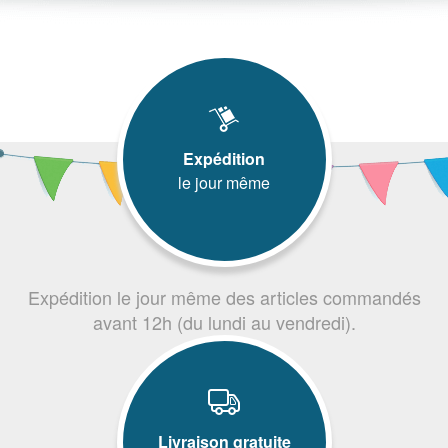
Expédition
le jour même
Expédition le jour même des articles commandés
avant 12h (du lundi au vendredi).
Livraison gratuite