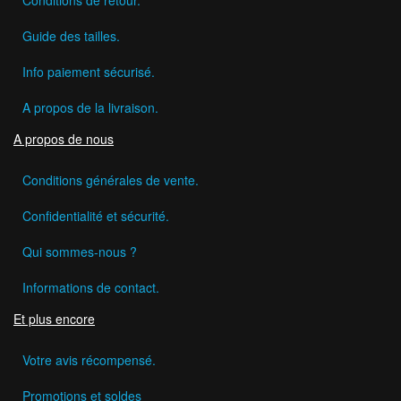
Guide des tailles.
Info paiement sécurisé.
A propos de la livraison.
A propos de nous
Conditions générales de vente.
Confidentialité et sécurité.
Qui sommes-nous ?
Informations de contact.
Et plus encore
Votre avis récompensé.
Promotions et soldes