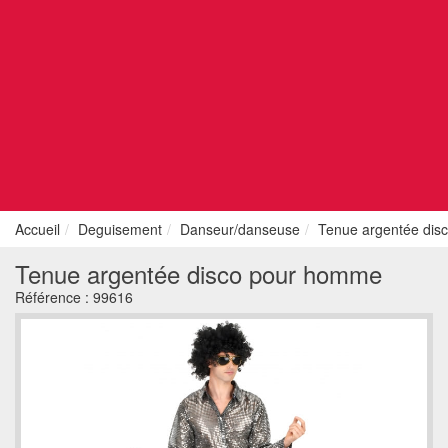
Accueil
Deguisement
Danseur/danseuse
Tenue argentée dis
Tenue argentée disco pour homme
Référence :
99616