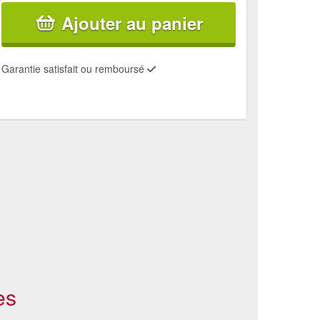
Ajouter au panier
Garantie satisfait ou remboursé
es