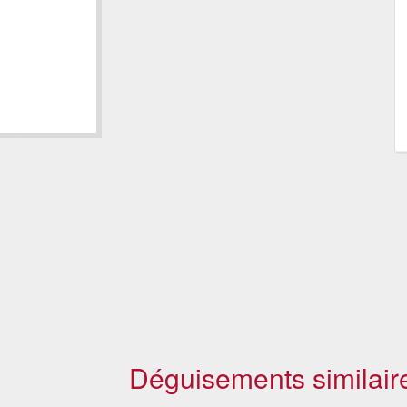
Déguisements similair