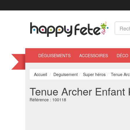
DÉGUISEMENTS
ACCESSOIRES
DÉCO
Accueil
Deguisement
Super héros
Tenue Arc
Tenue Archer Enfant 
Référence :
100118