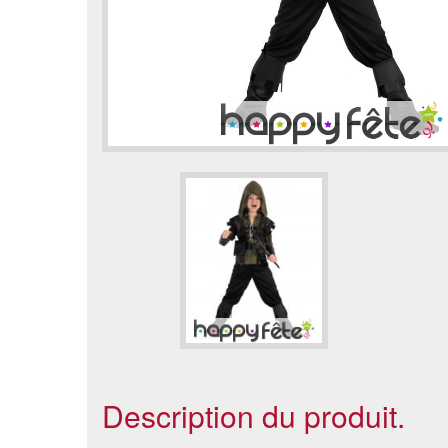
Description du produit.