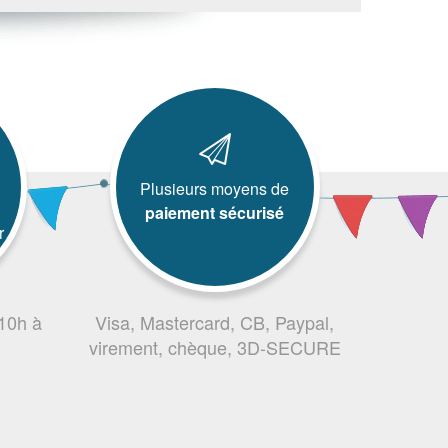
Plusieurs moyens de
paiement sécurisé
r
 10h à
Visa, Mastercard, CB, Paypal,
virement, chèque, 3D-SECURE