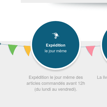
Expédition
le jour même
Expédition le jour même des
La li
articles commandés avant 12h
(du lundi au vendredi).