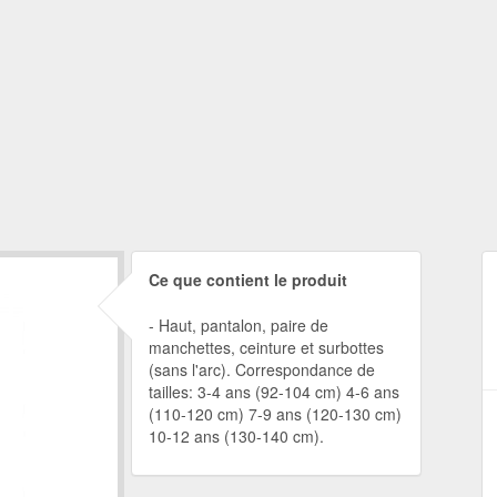
Ce que contient le produit
Haut, pantalon, paire de
manchettes, ceinture et surbottes
(sans l'arc). Correspondance de
tailles: 3-4 ans (92-104 cm) 4-6 ans
(110-120 cm) 7-9 ans (120-130 cm)
10-12 ans (130-140 cm).