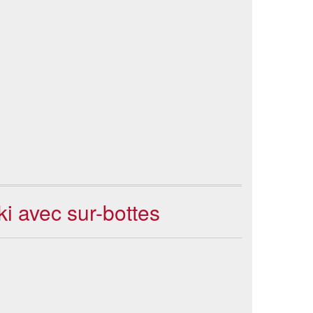
ki avec sur-bottes