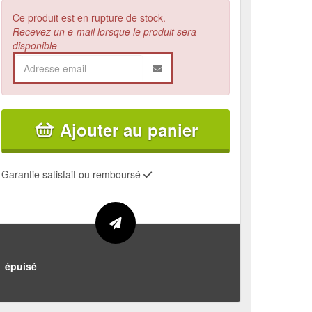
Ce produit est en rupture de stock.
Recevez un e-mail lorsque le produit sera
disponible
Ajouter au panier
Garantie satisfait ou remboursé
épuisé