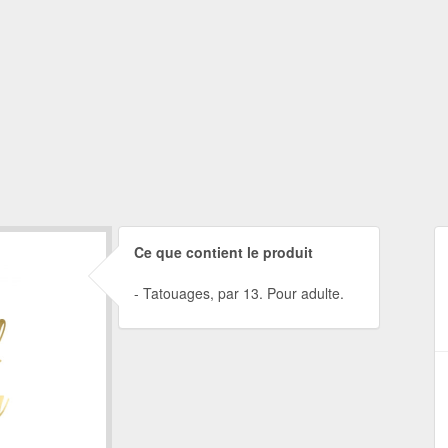
Ce que contient le produit
Tatouages, par 13. Pour adulte.