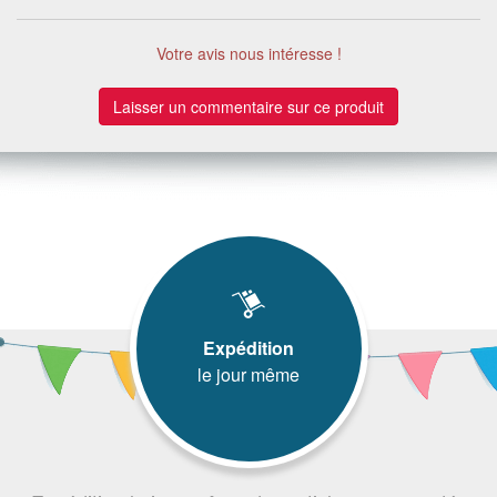
Votre avis nous intéresse !
Laisser un commentaire sur ce produit
Expédition
le jour même