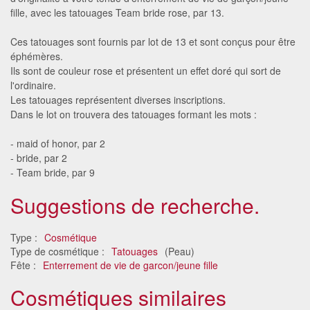
fille, avec les tatouages Team bride rose, par 13.
Ces tatouages sont fournis par lot de 13 et sont conçus pour être
éphémères.
Ils sont de couleur rose et présentent un effet doré qui sort de
l'ordinaire.
Les tatouages représentent diverses inscriptions.
Dans le lot on trouvera des tatouages formant les mots :
- maid of honor, par 2
- bride, par 2
- Team bride, par 9
Suggestions de recherche.
Type :
Cosmétique
Type de cosmétique :
Tatouages
(Peau)
Fête :
Enterrement de vie de garcon/jeune fille
Cosmétiques similaires