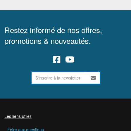
Restez informé de nos offres,
promotions & nouveautés.
Les liens utiles
Foire aux questions.