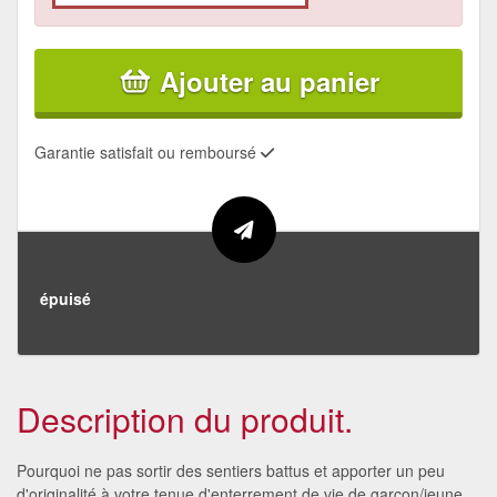
Ajouter au panier
Garantie satisfait ou remboursé
épuisé
Description du produit.
Pourquoi ne pas sortir des sentiers battus et apporter un peu
d'originalité à votre tenue d'enterrement de vie de garçon/jeune