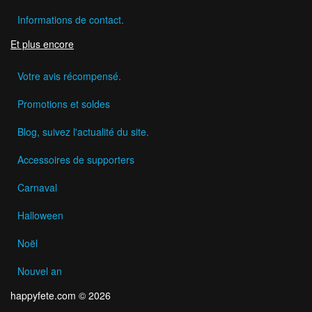
Informations de contact.
Et plus encore
Votre avis récompensé.
Promotions et soldes
Blog, suivez l'actualité du site.
Accessoires de supporters
Carnaval
Halloween
Noël
Nouvel an
happyfete.com © 2026