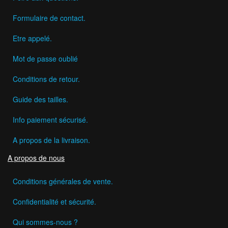
Formulaire de contact.
Etre appelé.
Mot de passe oublié
Conditions de retour.
Guide des tailles.
Info paiement sécurisé.
A propos de la livraison.
A propos de nous
Conditions générales de vente.
Confidentialité et sécurité.
Qui sommes-nous ?