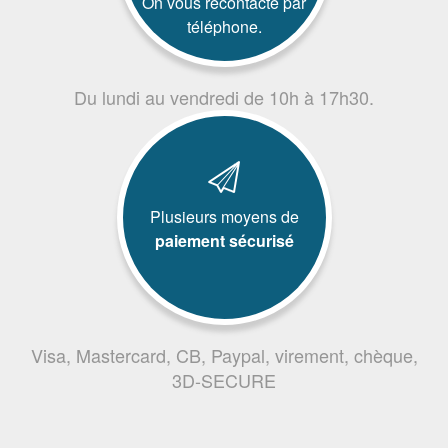
On vous recontacte par
téléphone.
Du lundi au vendredi de 10h à 17h30.
Plusieurs moyens de
paiement sécurisé
Visa, Mastercard, CB, Paypal, virement, chèque,
3D-SECURE