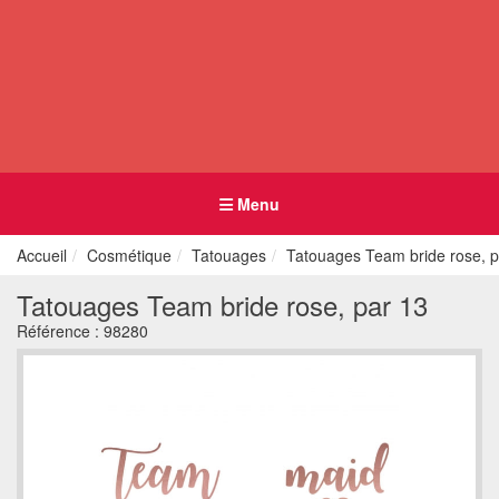
Menu
Accueil
Cosmétique
Tatouages
Tatouages Team bride rose, p
Tatouages Team bride rose, par 13
Référence :
98280