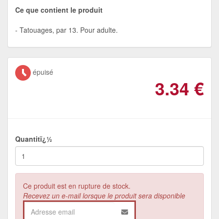
Ce que contient le produit
Tatouages, par 13. Pour adulte.
épuisé
3.34
€
Quantitï¿½
Ce produit est en rupture de stock.
Recevez un e-mail lorsque le produit sera disponible