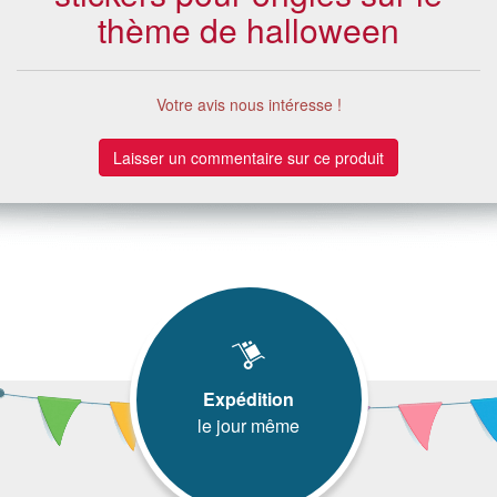
thème de halloween
Votre avis nous intéresse !
Laisser un commentaire sur ce produit
Expédition
le jour même