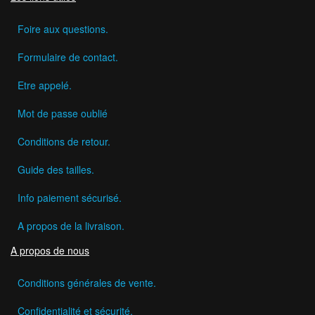
Foire aux questions.
Formulaire de contact.
Etre appelé.
Mot de passe oublié
Conditions de retour.
Guide des tailles.
Info paiement sécurisé.
A propos de la livraison.
A propos de nous
Conditions générales de vente.
Confidentialité et sécurité.