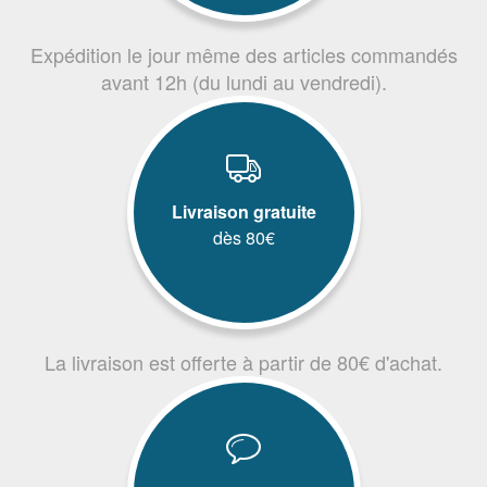
Expédition le jour même des articles commandés
avant 12h (du lundi au vendredi).
Livraison gratuite
dès 80€
La livraison est offerte à partir de 80€ d'achat.