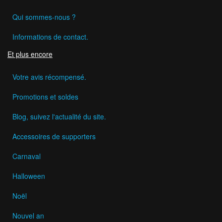
Qui sommes-nous ?
Informations de contact.
Et plus encore
Votre avis récompensé.
Promotions et soldes
Blog, suivez l'actualité du site.
Accessoires de supporters
Carnaval
Halloween
Noël
Nouvel an