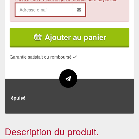
Ajouter au panier
Garantie satisfait ou remboursé
épuisé
Description du produit.