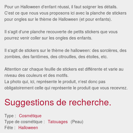
Pour un Halloween d'enfant réussi, il faut soigner les détails.
C'est ce que nous vous proposons ici avec la planche de stickers
pour ongles sur le thème de Halloween (et pour enfants).
Il s'agit d'une planche recouverte de petits stickers que vous
pourrez venir coller sur les ongles des enfants.
Il s'agit de stickers sur le thème de halloween: des sorcières, des
zombies, des fantômes, des citrouilles, des étoiles, etc.
Attention car chaque feuille de stickers est différente et varie au
niveau des couleurs et des motifs.
La photo qui, ici, représente le produit, n'est donc pas
obligatoirement celle qui représente le produit que vous recevrez.
Suggestions de recherche.
Type :
Cosmétique
Type de cosmétique :
Tatouages
(Peau)
Fête :
Halloween