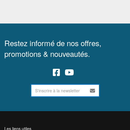
Restez informé de nos offres,
promotions & nouveautés.
Les liens utiles