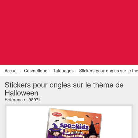
Accueil
Cosmétique
Tatouages
Stickers pour ongles sur le t
Stickers pour ongles sur le thème de
Halloween
Référence :
98971