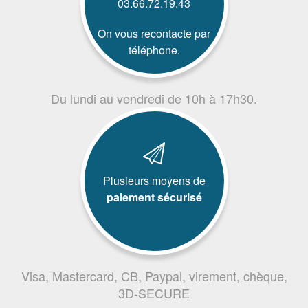
03.66.72.19.43
On vous recontacte par
téléphone.
Du lundi au vendredi de 10h à 17h30.
Plusieurs moyens de
paiement sécurisé
Visa, Mastercard, CB, Paypal, virement, chèque,
3D-SECURE