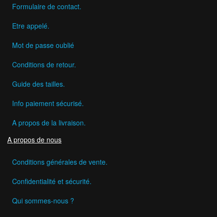
Formulaire de contact.
Etre appelé.
Mot de passe oublié
Conditions de retour.
Guide des tailles.
Info paiement sécurisé.
A propos de la livraison.
A propos de nous
Conditions générales de vente.
Confidentialité et sécurité.
Qui sommes-nous ?