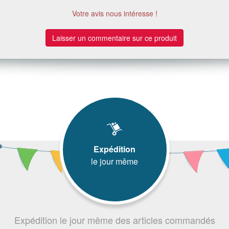
Votre avis nous intéresse !
Laisser un commentaire sur ce produit
Expédition
le jour même
Expédition le jour même des articles commandés