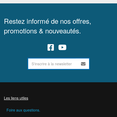
Restez informé de nos offres,
promotions & nouveautés.
Les liens utiles
Foire aux questions.