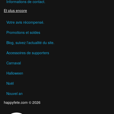
Informations de contact.
Et plus encore
Votre avis récompensé.
Promotions et soldes
Blog, suivez l'actualité du site.
Accessoires de supporters
Carnaval
Halloween
Noël
Nouvel an
happyfete.com © 2026