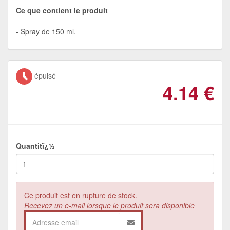
Ce que contient le produit
Spray de 150 ml.
épuisé
4.14
€
Quantitï¿½
Ce produit est en rupture de stock.
Recevez un e-mail lorsque le produit sera disponible