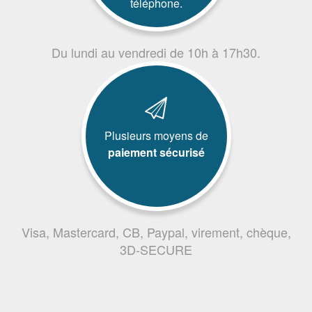
téléphone.
Du lundi au vendredi de 10h à 17h30.
Plusieurs moyens de
paiement sécurisé
Visa, Mastercard, CB, Paypal, virement, chèque,
3D-SECURE