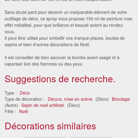
Sans doute parti pour devenir un inséparable élément de votre
outillage de déco, ce spray vous propose 150 ml de peinture rose
effet métallisé, pour que brillance et beauté soient au rendez-
vous.
Il peut être utilisé pour embellir vos marque-places, boules de
sapins et bien d'autres décorations de Noël.
Il est conseiller de bien secouer la bombe avant usage et à
vaporiser loin des flammes ou des yeux.
Suggestions de recherche.
Type :
Déco
Type de décoration :
Décors, mise en scène
(Déco)
Bricolage
(Autre)
Sapin de noel artificiel
(Déco)
Fête :
Noël
Décorations similaires