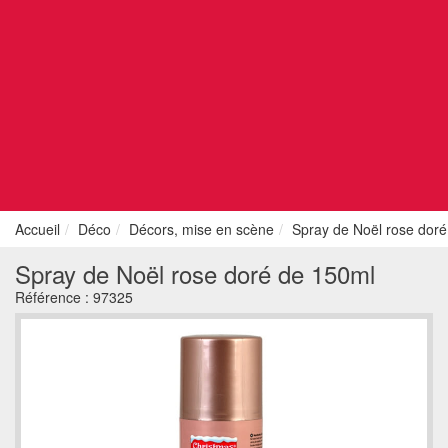
Accueil
Déco
Décors, mise en scène
Spray de Noël rose dor
Spray de Noël rose doré de 150ml
Référence :
97325