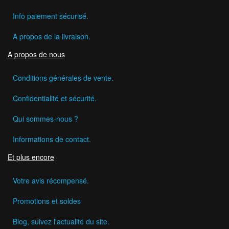
Info paiement sécurisé.
A propos de la livraison.
A propos de nous
Conditions générales de vente.
Confidentialité et sécurité.
Qui sommes-nous ?
Informations de contact.
Et plus encore
Votre avis récompensé.
Promotions et soldes
Blog, suivez l'actualité du site.