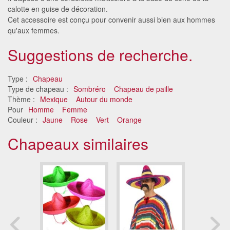
calotte en guise de décoration.
Cet accessoire est conçu pour convenir aussi bien aux hommes
qu'aux femmes.
Suggestions de recherche.
Type :
Chapeau
Type de chapeau :
Sombréro
Chapeau de paille
Thème :
Mexique
Autour du monde
Pour
Homme
Femme
Couleur :
Jaune
Rose
Vert
Orange
Chapeaux similaires