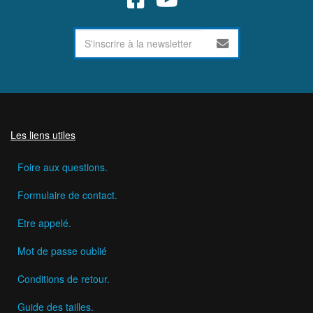
Les liens utiles
Foire aux questions.
Formulaire de contact.
Etre appelé.
Mot de passe oublié
Conditions de retour.
Guide des tailles.