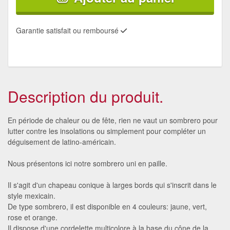
Garantie satisfait ou remboursé
Description du produit.
En période de chaleur ou de fête, rien ne vaut un sombrero pour
lutter contre les insolations ou simplement pour compléter un
déguisement de latino-américain.
Nous présentons ici notre sombrero uni en paille.
Il s'agit d'un chapeau conique à larges bords qui s'inscrit dans le
style mexicain.
De type sombrero, il est disponible en 4 couleurs: jaune, vert,
rose et orange.
Il dispose d'une cordelette multicolore à la base du cône de la