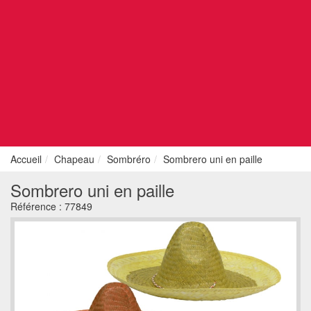
Accueil
Chapeau
Sombréro
Sombrero uni en paille
Sombrero uni en paille
Référence :
77849