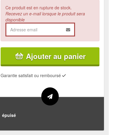
Ce produit est en rupture de stock.
Recevez un e-mail lorsque le produit sera
disponible
Ajouter au panier
Garantie satisfait ou remboursé
épuisé