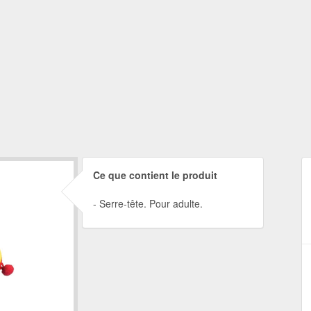
Ce que contient le produit
Serre-tête. Pour adulte.