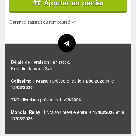
Ajouter au panier
Garantie satisfait ou remboursé
Délais de livraison
: en stock.
Expédié dans les 24h.
Colissimo
: livraison prévue entre le
11/08/2026
et le
12/08/2026
TNT
: livraison prévue le
11/08/2026
Mondial Relay
: Livraison prévue entre le
12/08/2026
et le
17/08/2026