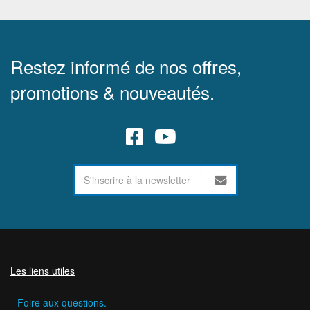
Restez informé de nos offres,
promotions & nouveautés.
Les liens utiles
Foire aux questions.