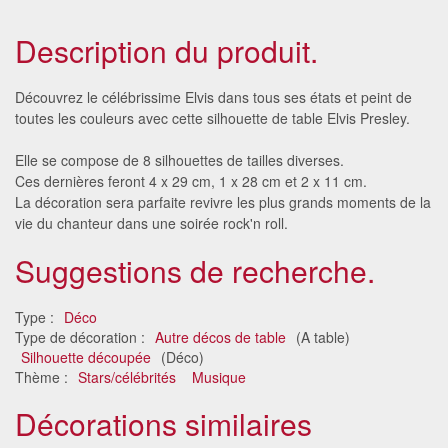
Description du produit.
Découvrez le célébrissime Elvis dans tous ses états et peint de
toutes les couleurs avec cette silhouette de table Elvis Presley.
Elle se compose de 8 silhouettes de tailles diverses.
Ces dernières feront 4 x 29 cm, 1 x 28 cm et 2 x 11 cm.
La décoration sera parfaite revivre les plus grands moments de la
vie du chanteur dans une soirée rock'n roll.
Suggestions de recherche.
Type :
Déco
Type de décoration :
Autre décos de table
(A table)
Silhouette découpée
(Déco)
Thème :
Stars/célébrités
Musique
Décorations similaires