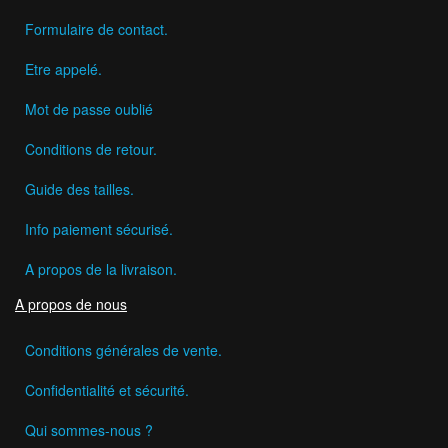
Formulaire de contact.
Etre appelé.
Mot de passe oublié
Conditions de retour.
Guide des tailles.
Info paiement sécurisé.
A propos de la livraison.
A propos de nous
Conditions générales de vente.
Confidentialité et sécurité.
Qui sommes-nous ?