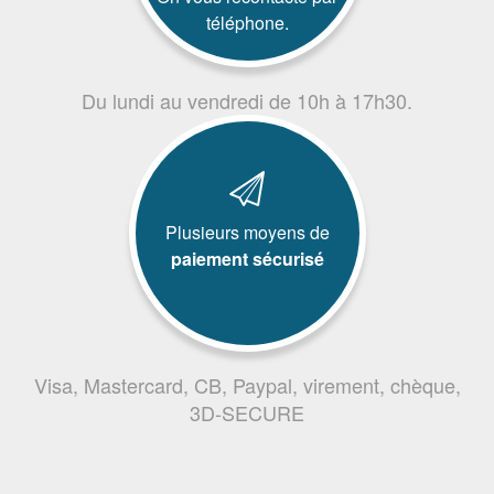
téléphone.
Du lundi au vendredi de 10h à 17h30.
Plusieurs moyens de
paiement sécurisé
Visa, Mastercard, CB, Paypal, virement, chèque,
3D-SECURE