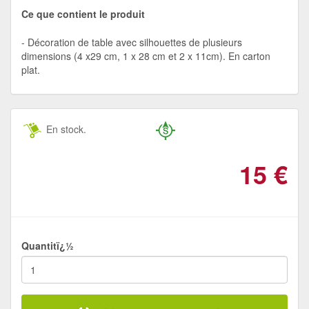
Ce que contient le produit
Décoration de table avec silhouettes de plusieurs
dimensions (4 x29 cm, 1 x 28 cm et 2 x 11cm). En carton
plat.
En stock.
15
€
Quantitï¿½