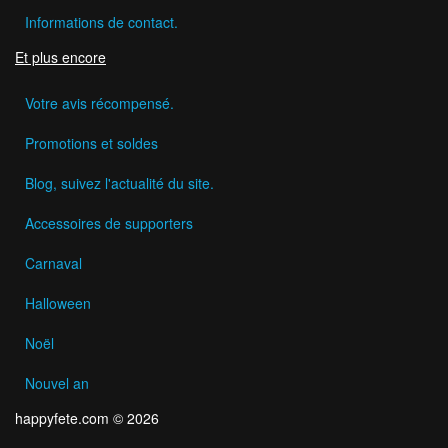
Informations de contact.
Et plus encore
Votre avis récompensé.
Promotions et soldes
Blog, suivez l'actualité du site.
Accessoires de supporters
Carnaval
Halloween
Noël
Nouvel an
happyfete.com © 2026