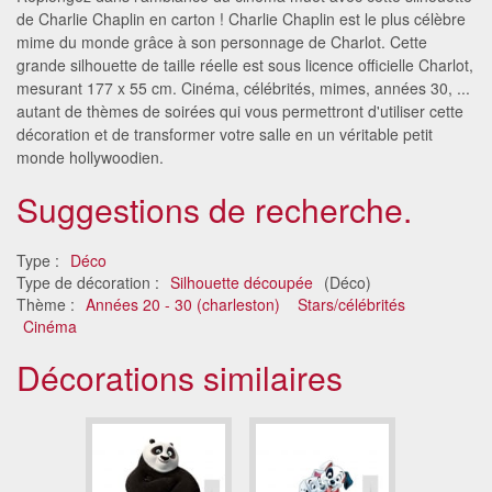
de Charlie Chaplin en carton ! Charlie Chaplin est le plus célèbre
mime du monde grâce à son personnage de Charlot. Cette
grande silhouette de taille réelle est sous licence officielle Charlot,
mesurant 177 x 55 cm. Cinéma, célébrités, mimes, années 30, ...
autant de thèmes de soirées qui vous permettront d'utiliser cette
décoration et de transformer votre salle en un véritable petit
monde hollywoodien.
Suggestions de recherche.
Type :
Déco
Type de décoration :
Silhouette découpée
(Déco)
Thème :
Années 20 - 30 (charleston)
Stars/célébrités
Cinéma
Décorations similaires