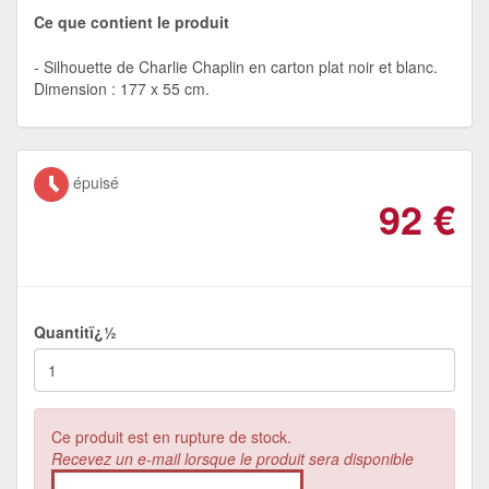
Ce que contient le produit
Silhouette de Charlie Chaplin en carton plat noir et blanc.
Dimension : 177 x 55 cm.
épuisé
92
€
Quantitï¿½
Ce produit est en rupture de stock.
Recevez un e-mail lorsque le produit sera disponible