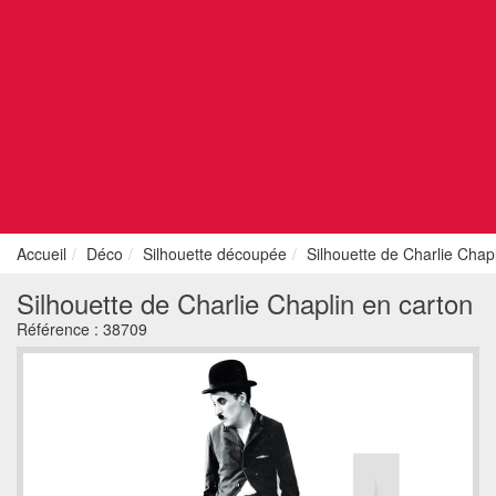
Accueil
Déco
Silhouette découpée
Silhouette de Charlie Chap
Silhouette de Charlie Chaplin en carton
Référence :
38709