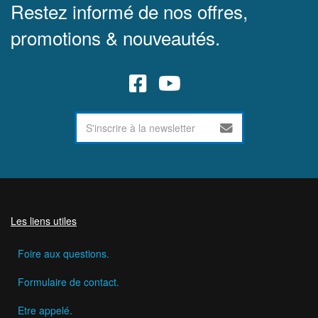
Restez informé de nos offres,
promotions & nouveautés.
Les liens utiles
Foire aux questions.
Formulaire de contact.
Etre appelé.