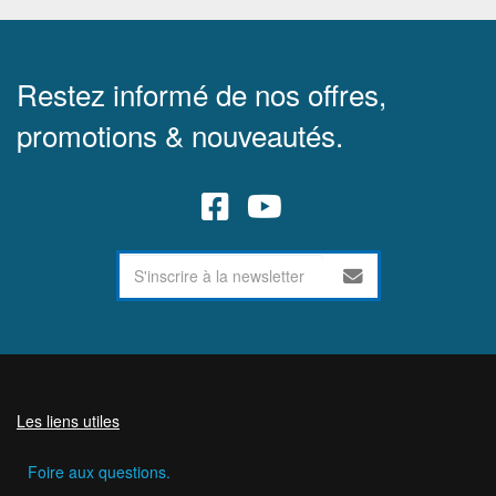
Restez informé de nos offres,
promotions & nouveautés.
Les liens utiles
Foire aux questions.