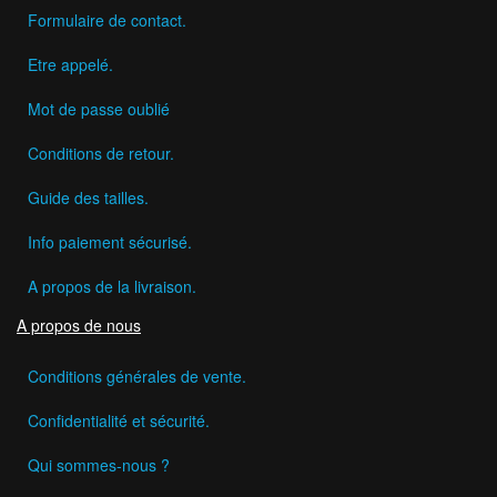
Formulaire de contact.
Etre appelé.
Mot de passe oublié
Conditions de retour.
Guide des tailles.
Info paiement sécurisé.
A propos de la livraison.
A propos de nous
Conditions générales de vente.
Confidentialité et sécurité.
Qui sommes-nous ?