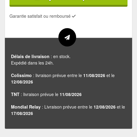
Garantie satisfait ou remboursé
Délais de livraison
: en stock.
Expédié dans les 24h.
Colissimo
: livraison prévue entre le
11/08/2026
et le
12/08/2026
TNT
: livraison prévue le
11/08/2026
Mondial Relay
: Livraison prévue entre le
12/08/2026
et le
17/08/2026