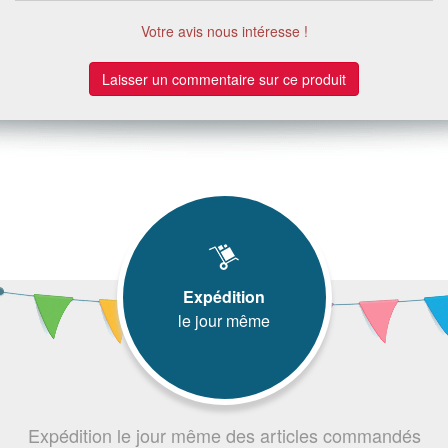
Votre avis nous intéresse !
Laisser un commentaire sur ce produit
Expédition
le jour même
Expédition le jour même des articles commandés