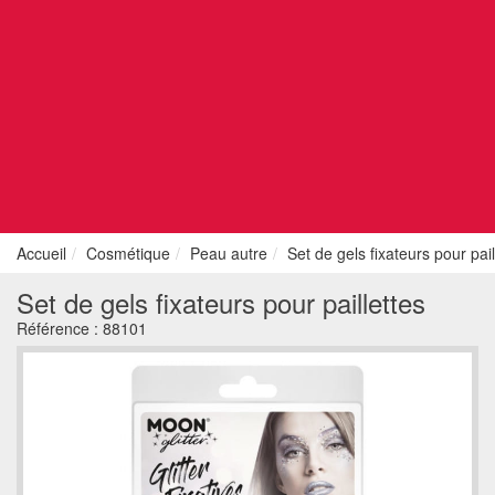
Accueil
Cosmétique
Peau autre
Set de gels fixateurs pour pail
Set de gels fixateurs pour paillettes
Référence :
88101