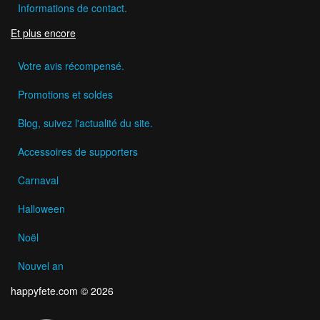
Informations de contact.
Et plus encore
Votre avis récompensé.
Promotions et soldes
Blog, suivez l'actualité du site.
Accessoires de supporters
Carnaval
Halloween
Noël
Nouvel an
happyfete.com © 2026