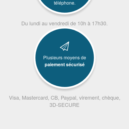
téléphone.
Du lundi au vendredi de 10h à 17h30.
Plusieurs moyens de
paiement sécurisé
Visa, Mastercard, CB, Paypal, virement, chèque,
3D-SECURE