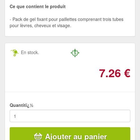
Ce que contient le produit
Pack de gel fixant pour paillettes comprenant trois tubes
pour lèvres, cheveux et visage.
En stock.
7.26
€
Quantitï¿½
Ajouter au panier