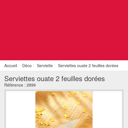
Accueil
Déco
Serviette
Serviettes ouate 2 feuilles dorées
Serviettes ouate 2 feuilles dorées
Référence :
2899