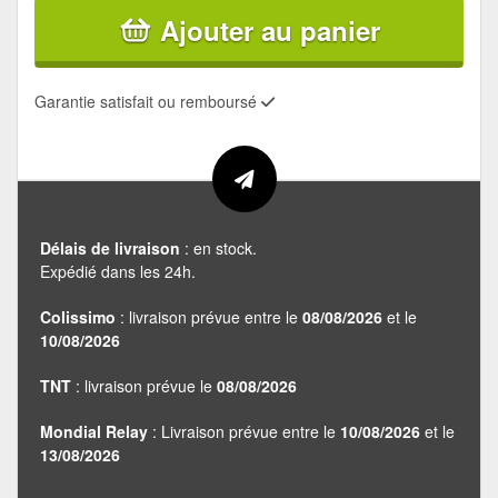
Ajouter au panier
Garantie satisfait ou remboursé
Délais de livraison
: en stock.
Expédié dans les 24h.
Colissimo
: livraison prévue entre le
08/08/2026
et le
10/08/2026
TNT
: livraison prévue le
08/08/2026
Mondial Relay
: Livraison prévue entre le
10/08/2026
et le
13/08/2026