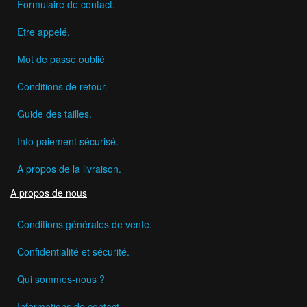
Formulaire de contact.
Etre appelé.
Mot de passe oublié
Conditions de retour.
Guide des tailles.
Info paiement sécurisé.
A propos de la livraison.
A propos de nous
Conditions générales de vente.
Confidentialité et sécurité.
Qui sommes-nous ?
Informations de contact.