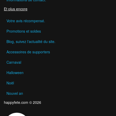
Et plus encore
Votre avis récompensé.
Promotions et soldes
Blog, suivez l'actualité du site.
Accessoires de supporters
Carnaval
Halloween
Noël
Nouvel an
happyfete.com © 2026