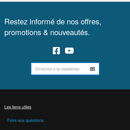
Restez informé de nos offres,
promotions & nouveautés.
Les liens utiles
Foire aux questions.