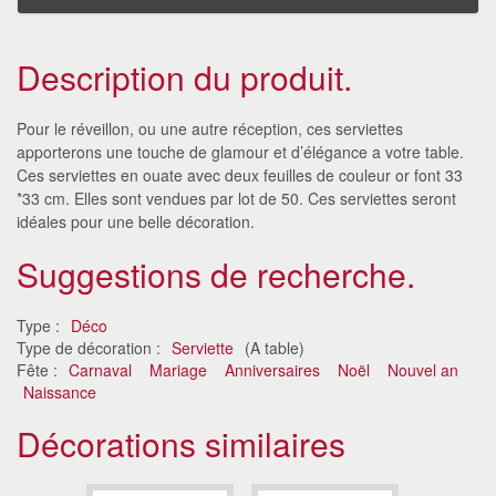
Description du produit.
Pour le réveillon, ou une autre réception, ces serviettes
apporterons une touche de glamour et d’élégance a votre table.
Ces serviettes en ouate avec deux feuilles de couleur or font 33
*33 cm. Elles sont vendues par lot de 50. Ces serviettes seront
idéales pour une belle décoration.
Suggestions de recherche.
Type :
Déco
Type de décoration :
Serviette
(A table)
Fête :
Carnaval
Mariage
Anniversaires
Noël
Nouvel an
Naissance
Décorations similaires