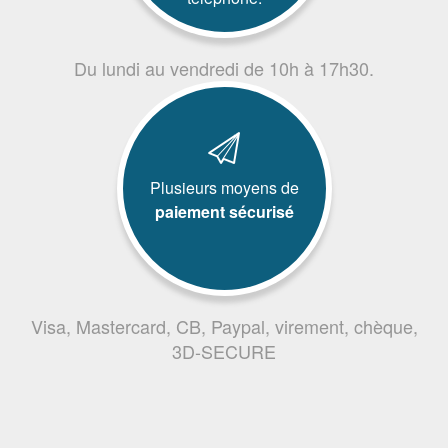
Du lundi au vendredi de 10h à 17h30.
Plusieurs moyens de
paiement sécurisé
Visa, Mastercard, CB, Paypal, virement, chèque,
3D-SECURE