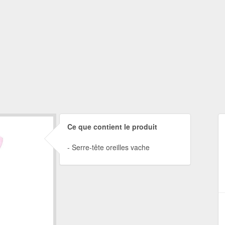
Ce que contient le produit
Serre-tête oreilles vache