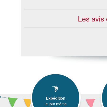
Les avis 
Expédition
le jour même