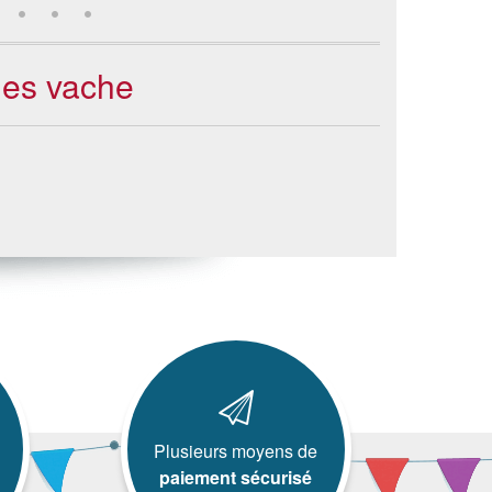
lles vache
Plusieurs moyens de
paiement sécurisé