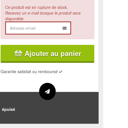
Ce produit est en rupture de stock.
Recevez un e-mail lorsque le produit sera
disponible
Ajouter au panier
Garantie satisfait ou remboursé
épuisé