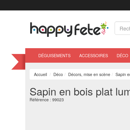
DÉGUISEMENTS
ACCESSOIRES
DÉCO
Accueil
Déco
Décors, mise en scène
Sapin e
Sapin en bois plat l
Référence :
99023