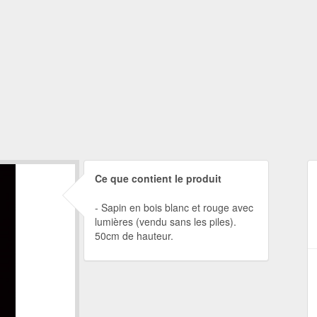
Ce que contient le produit
Sapin en bois blanc et rouge avec
lumières (vendu sans les piles).
50cm de hauteur.