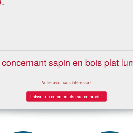
.
s concernant sapin en bois plat 
Votre avis nous intéresse !
Laisser un commentaire sur ce produit