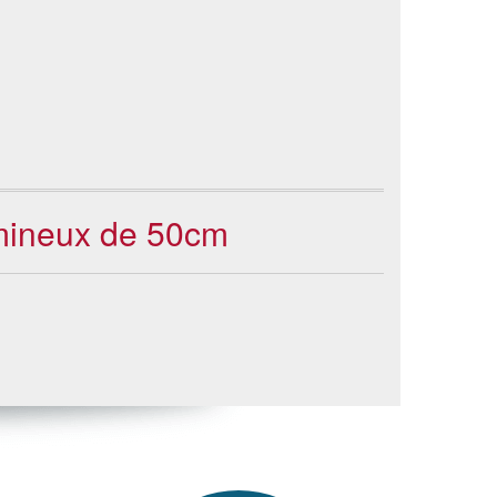
lumineux de 50cm