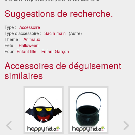
Suggestions de recherche.
Type :
Accessoire
Type d'accessoire :
Sac à main
(Autre)
Thème :
Animaux
Fête :
Halloween
Pour
Enfant fille
Enfant Garçon
Accessoires de déguisement
similaires