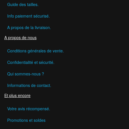
Guide des tailles.
Info paiement sécurisé.
A propos de la livraison.
A propos de nous
Conditions générales de vente.
Confidentialité et sécurité.
Qui sommes-nous ?
Informations de contact.
Et plus encore
Votre avis récompensé.
Promotions et soldes