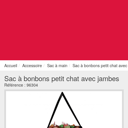
Accueil
Accessoire
Sac à main
Sac à bonbons petit chat ave
Sac à bonbons petit chat avec jambes
Référence :
96304