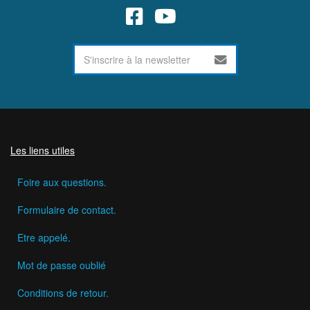
Les liens utiles
Foire aux questions.
Formulaire de contact.
Etre appelé.
Mot de passe oublié
Conditions de retour.