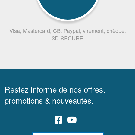
Visa, Mastercard, CB, Paypal, virement, chèque,
3D-SECURE
Restez informé de nos offres,
promotions & nouveautés.