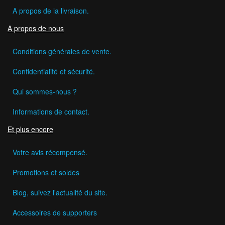
A propos de la livraison.
A propos de nous
Conditions générales de vente.
Confidentialité et sécurité.
Qui sommes-nous ?
Informations de contact.
Et plus encore
Votre avis récompensé.
Promotions et soldes
Blog, suivez l'actualité du site.
Accessoires de supporters