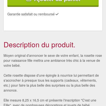
Garantie satisfait ou remboursé
Description du produit.
Moyen original d'annoncer le sexe de votre enfant, la rosette rose
pour naissance fille mettra une ambiance très chic à la venue de
votre bébé.
Cette rosette dispose d'une épingle à nourrice lui permettant de
s'accrocher à presque tous les supports (cadeaux, vêtements,
etc.) pour faire la plus belle des surprises ou la plus belle des
annonce.
Elle mesure 8,25 x 16,5 cm et présente l'inscription "C'est une
Fille", avec de nombreuses décorations et jouets de bébé.