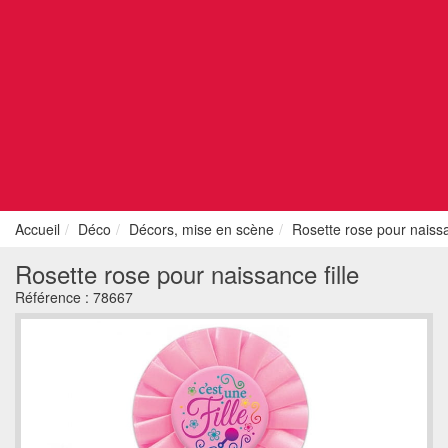
Accueil
Déco
Décors, mise en scène
Rosette rose pour naissa
Rosette rose pour naissance fille
Référence :
78667