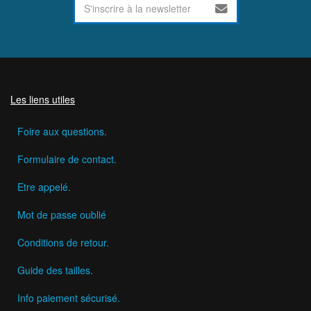
Les liens utiles
Foire aux questions.
Formulaire de contact.
Etre appelé.
Mot de passe oublié
Conditions de retour.
Guide des tailles.
Info paiement sécurisé.