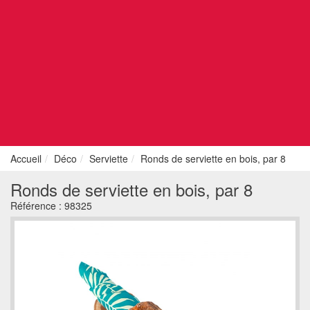
Accueil
Déco
Serviette
Ronds de serviette en bois, par 8
Ronds de serviette en bois, par 8
Référence :
98325