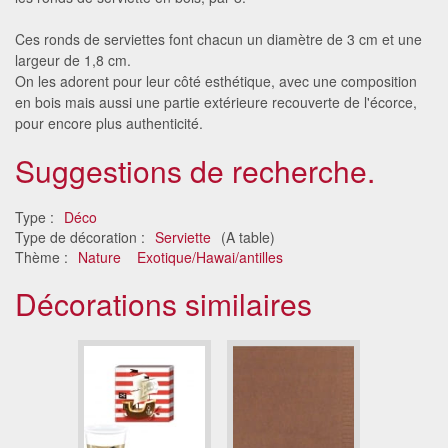
Ces ronds de serviettes font chacun un diamètre de 3 cm et une
largeur de 1,8 cm.
On les adorent pour leur côté esthétique, avec une composition
en bois mais aussi une partie extérieure recouverte de l'écorce,
pour encore plus authenticité.
Suggestions de recherche.
Type :
Déco
Type de décoration :
Serviette
(A table)
Thème :
Nature
Exotique/Hawai/antilles
Décorations similaires