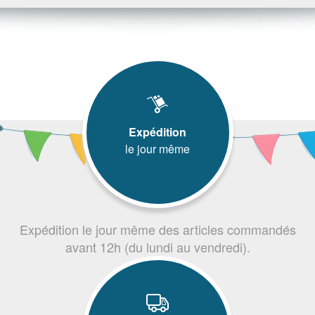
Expédition
le jour même
Expédition le jour même des articles commandés
avant 12h (du lundi au vendredi).