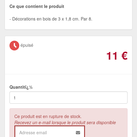
Ce que contient le produit
Décorations en bois de 3 x 1,8 cm. Par 8.
épuisé
11
€
Quantitï¿½
Ce produit est en rupture de stock.
Recevez un e-mail lorsque le produit sera disponible