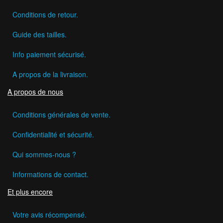
Conditions de retour.
Guide des tailles.
Info paiement sécurisé.
A propos de la livraison.
A propos de nous
Conditions générales de vente.
Confidentialité et sécurité.
Qui sommes-nous ?
Informations de contact.
Et plus encore
Votre avis récompensé.